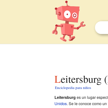
Leitersburg
Enciclopedia para niños
Leitersburg
es un lugar especi
Unidos
. Se le conoce como un 