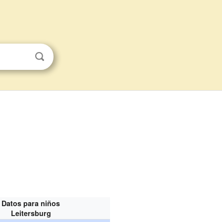
Datos para niños
Leitersburg