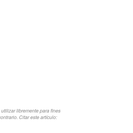
tilizar libremente para fines
trario. Citar este artículo: