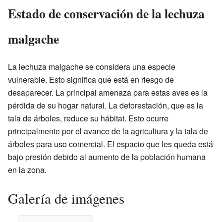
Estado de conservación de la lechuza
malgache
La lechuza malgache se considera una especie
vulnerable. Esto significa que está en riesgo de
desaparecer. La principal amenaza para estas aves es la
pérdida de su hogar natural. La deforestación, que es la
tala de árboles, reduce su hábitat. Esto ocurre
principalmente por el avance de la agricultura y la tala de
árboles para uso comercial. El espacio que les queda está
bajo presión debido al aumento de la población humana
en la zona.
Galería de imágenes