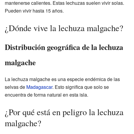
mantenerse calientes. Estas lechuzas suelen vivir solas.
Pueden vivir hasta 15 años.
¿Dónde vive la lechuza malgache?
Distribución geográfica de la lechuza
malgache
La lechuza malgache es una especie endémica de las
selvas de
Madagascar
. Esto significa que solo se
encuentra de forma natural en esta isla.
¿Por qué está en peligro la lechuza
malgache?