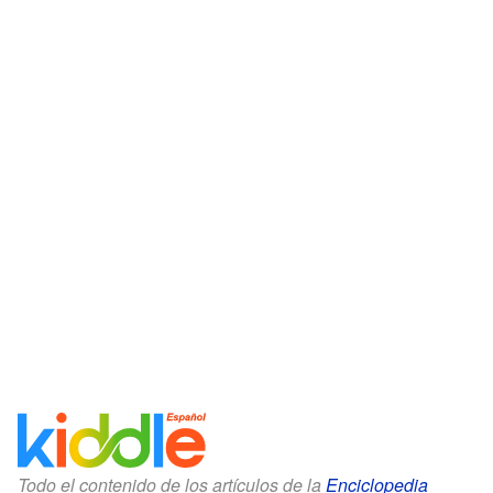
Todo el contenido de los artículos de la
Enciclopedia