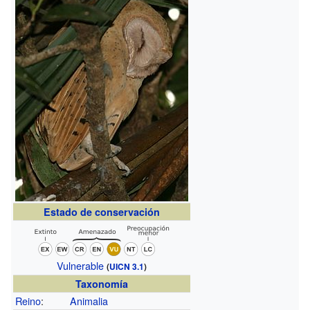
Estado de conservación
Vulnerable
(
UICN 3.1
)
Taxonomía
Reino
:
Animalia