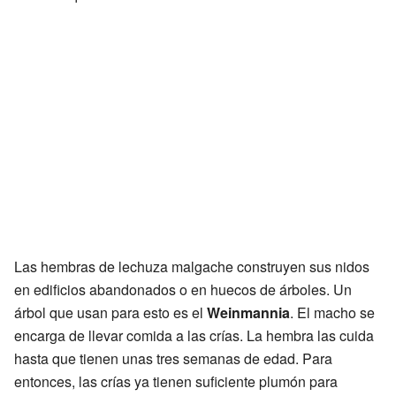
Las hembras de lechuza malgache construyen sus nidos
en edificios abandonados o en huecos de árboles. Un
árbol que usan para esto es el
Weinmannia
. El macho se
encarga de llevar comida a las crías. La hembra las cuida
hasta que tienen unas tres semanas de edad. Para
entonces, las crías ya tienen suficiente plumón para