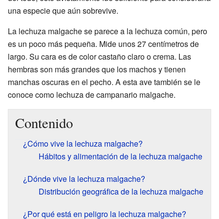
una especie que aún sobrevive.
La lechuza malgache se parece a la lechuza común, pero
es un poco más pequeña. Mide unos 27 centímetros de
largo. Su cara es de color castaño claro o crema. Las
hembras son más grandes que los machos y tienen
manchas oscuras en el pecho. A esta ave también se le
conoce como lechuza de campanario malgache.
Contenido
¿Cómo vive la lechuza malgache?
Hábitos y alimentación de la lechuza malgache
¿Dónde vive la lechuza malgache?
Distribución geográfica de la lechuza malgache
¿Por qué está en peligro la lechuza malgache?