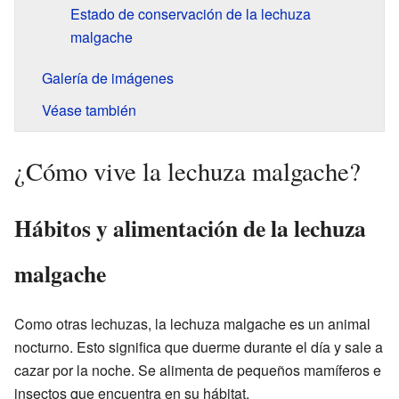
Estado de conservación de la lechuza
malgache
Galería de imágenes
Véase también
¿Cómo vive la lechuza malgache?
Hábitos y alimentación de la lechuza
malgache
Como otras lechuzas, la lechuza malgache es un animal
nocturno. Esto significa que duerme durante el día y sale a
cazar por la noche. Se alimenta de pequeños mamíferos e
insectos que encuentra en su hábitat.