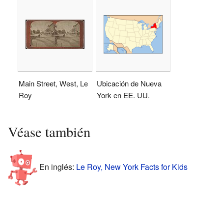
Main Street, West, Le
Ubicación de Nueva
Roy
York en EE. UU.
Véase también
En inglés:
Le Roy, New York Facts for Kids