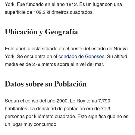
York. Fue fundado en el año 1812. Es un lugar con una
superficie de 109.2 kilómetros cuadrados.
Ubicación y Geografía
Este pueblo está situado en el oeste del estado de Nueva
York. Se encuentra en el
condado de Genesee
. Su altitud
media es de 279 metros sobre el nivel del mar.
Datos sobre su Población
Según el censo del año 2000, Le Roy tenía 7,790
habitantes. La densidad de población era de 71.3
personas por kilómetro cuadrado. Esto significa que no es
un lugar muy concurrido.