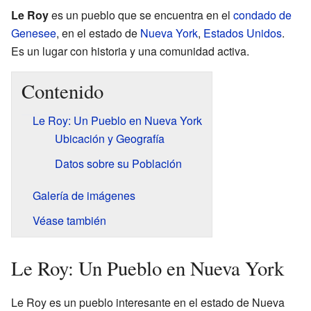
Le Roy
es un pueblo que se encuentra en el
condado de
Genesee
, en el estado de
Nueva York
,
Estados Unidos
.
Es un lugar con historia y una comunidad activa.
Contenido
Le Roy: Un Pueblo en Nueva York
Ubicación y Geografía
Datos sobre su Población
Galería de imágenes
Véase también
Le Roy: Un Pueblo en Nueva York
Le Roy es un pueblo interesante en el estado de Nueva