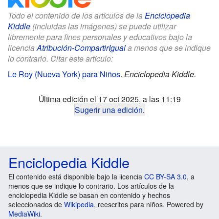
Todo el contenido de los artículos de la
Enciclopedia
Kiddle
(incluidas las imágenes) se puede utilizar
libremente para fines personales y educativos bajo la
licencia
Atribución-CompartirIgual
a menos que se indique
lo contrario. Citar este artículo:
Le Roy (Nueva York) para Niños
.
Enciclopedia Kiddle.
Última edición el 17 oct 2025, a las 11:19
Sugerir una edición
.
Enciclopedia Kiddle
El contenido está disponible bajo la licencia
CC BY-SA 3.0
, a
menos que se indique lo contrario. Los artículos de la
enciclopedia Kiddle se basan en contenido y hechos
seleccionados de
Wikipedia
, reescritos para niños. Powered by
MediaWiki
.