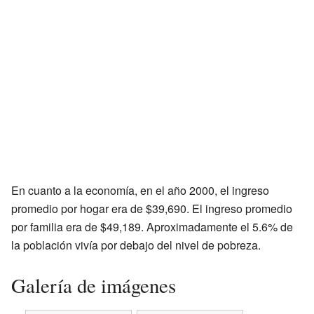
En cuanto a la economía, en el año 2000, el ingreso
promedio por hogar era de $39,690. El ingreso promedio
por familia era de $49,189. Aproximadamente el 5.6% de
la población vivía por debajo del nivel de pobreza.
Galería de imágenes