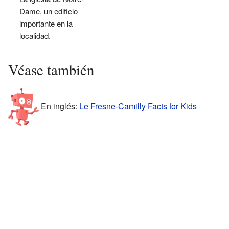
Dame, un edificio
importante en la
localidad.
Véase también
En inglés:
Le Fresne-Camilly Facts for Kids