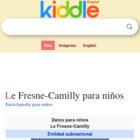
Web
Imágenes
English
Le Fresne-Camilly para niños
Enciclopedia para niños
Datos para niños
Le Fresne-Camilly
Entidad subnacional