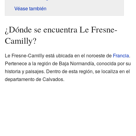
Véase también
¿Dónde se encuentra Le Fresne-
Camilly?
Le Fresne-Camilly está ubicada en el noroeste de
Francia
.
Pertenece a la región de Baja Normandía, conocida por su
historia y paisajes. Dentro de esta región, se localiza en el
departamento de Calvados.