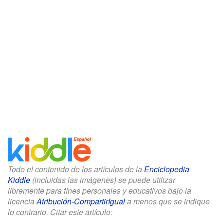
Todo el contenido de los artículos de la
Enciclopedia
Kiddle
(incluidas las imágenes) se puede utilizar
libremente para fines personales y educativos bajo la
licencia
Atribución-CompartirIgual
a menos que se indique
lo contrario. Citar este artículo: