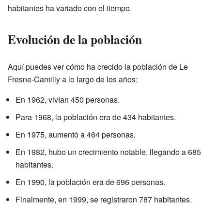
habitantes ha variado con el tiempo.
Evolución de la población
Aquí puedes ver cómo ha crecido la población de Le
Fresne-Camilly a lo largo de los años:
En 1962, vivían 450 personas.
Para 1968, la población era de 434 habitantes.
En 1975, aumentó a 464 personas.
En 1982, hubo un crecimiento notable, llegando a 685
habitantes.
En 1990, la población era de 696 personas.
Finalmente, en 1999, se registraron 787 habitantes.