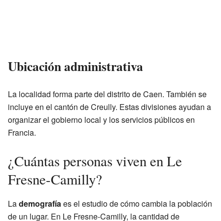
Ubicación administrativa
La localidad forma parte del distrito de Caen. También se
incluye en el cantón de Creully. Estas divisiones ayudan a
organizar el gobierno local y los servicios públicos en
Francia.
¿Cuántas personas viven en Le
Fresne-Camilly?
La
demografía
es el estudio de cómo cambia la población
de un lugar. En Le Fresne-Camilly, la cantidad de