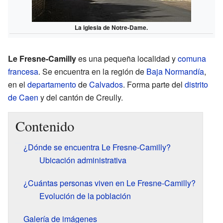
La iglesia de Notre-Dame.
Le Fresne-Camilly
es una pequeña localidad y
comuna
francesa
. Se encuentra en la región de
Baja Normandía
,
en el
departamento
de
Calvados
. Forma parte del
distrito
de Caen
y del cantón de Creully.
Contenido
¿Dónde se encuentra Le Fresne-Camilly?
Ubicación administrativa
¿Cuántas personas viven en Le Fresne-Camilly?
Evolución de la población
Galería de imágenes