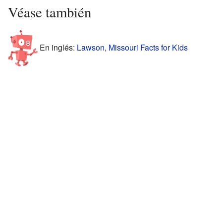
Véase también
En inglés:
Lawson, Missouri Facts for Kids