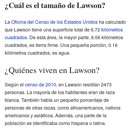
¿Cuál es el tamaño de Lawson?
La
Oficina del Censo de los Estados Unidos
ha calculado
que Lawson tiene una superficie total de 6.72
kilómetros
cuadrados
. De esta área, la mayor parte, 6.56 kilómetros
cuadrados, es tierra firme. Una pequeña porción, 0.16
kilómetros cuadrados, es agua.
¿Quiénes viven en Lawson?
Según el
censo de 2010
, en Lawson residían 2473
personas. La mayoría de los habitantes eran de raza
blanca. También había un pequeño porcentaje de
personas de otras razas, como afroamericanos, nativos
americanos y asiáticos. Además, una parte de la
población se identificaba como hispana o latina.