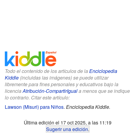
Todo el contenido de los artículos de la
Enciclopedia
Kiddle
(incluidas las imágenes) se puede utilizar
libremente para fines personales y educativos bajo la
licencia
Atribución-CompartirIgual
a menos que se indique
lo contrario. Citar este artículo:
Lawson (Misuri) para Niños
.
Enciclopedia Kiddle.
Última edición el 17 oct 2025, a las 11:19
Sugerir una edición
.