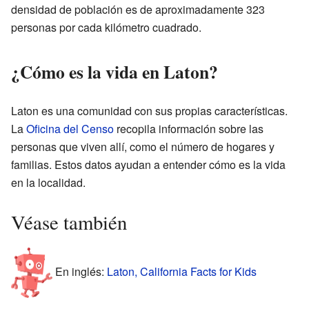
densidad de población es de aproximadamente 323
personas por cada kilómetro cuadrado.
¿Cómo es la vida en Laton?
Laton es una comunidad con sus propias características.
La
Oficina del Censo
recopila información sobre las
personas que viven allí, como el número de hogares y
familias. Estos datos ayudan a entender cómo es la vida
en la localidad.
Véase también
En inglés:
Laton, California Facts for Kids