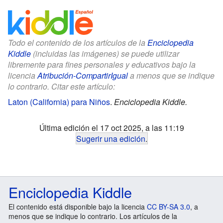
Todo el contenido de los artículos de la
Enciclopedia
Kiddle
(incluidas las imágenes) se puede utilizar
libremente para fines personales y educativos bajo la
licencia
Atribución-CompartirIgual
a menos que se indique
lo contrario. Citar este artículo:
Laton (California) para Niños
.
Enciclopedia Kiddle.
Última edición el 17 oct 2025, a las 11:19
Sugerir una edición
.
Enciclopedia Kiddle
El contenido está disponible bajo la licencia
CC BY-SA 3.0
, a
menos que se indique lo contrario. Los artículos de la