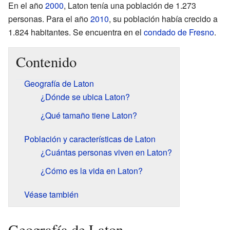
En el año
2000
, Laton tenía una población de 1.273
personas. Para el año
2010
, su población había crecido a
1.824 habitantes. Se encuentra en el
condado de Fresno
.
Contenido
Geografía de Laton
¿Dónde se ubica Laton?
¿Qué tamaño tiene Laton?
Población y características de Laton
¿Cuántas personas viven en Laton?
¿Cómo es la vida en Laton?
Véase también
Geografía de Laton