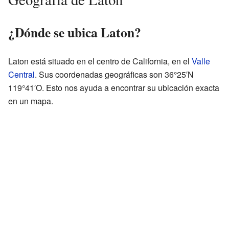
¿Dónde se ubica Laton?
Laton está situado en el centro de California, en el
Valle
Central
. Sus coordenadas geográficas son 36°25′N
119°41′O. Esto nos ayuda a encontrar su ubicación exacta
en un mapa.