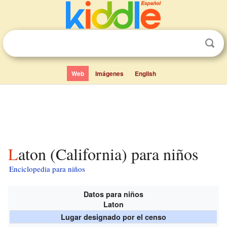
Web
Imágenes
English
Laton (California) para niños
Enciclopedia para niños
Datos para niños
Laton
Lugar designado por el censo