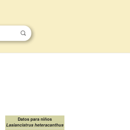
Datos para niños
Lasiancistrus heteracanthus