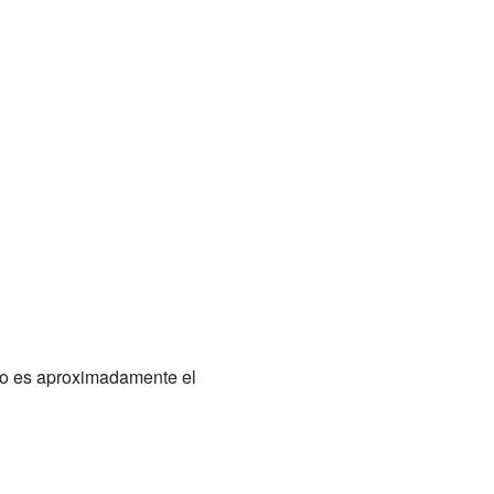
to es aproximadamente el