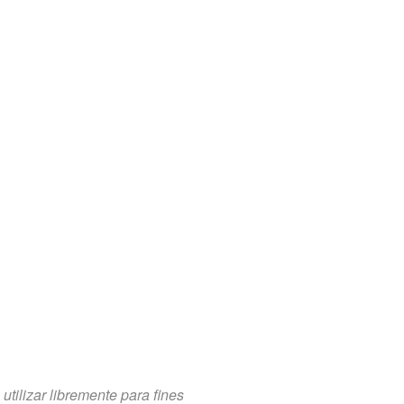
tilizar libremente para fines