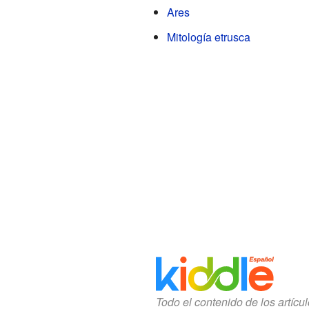
Ares
Mitología etrusca
Todo el contenido de los artícu