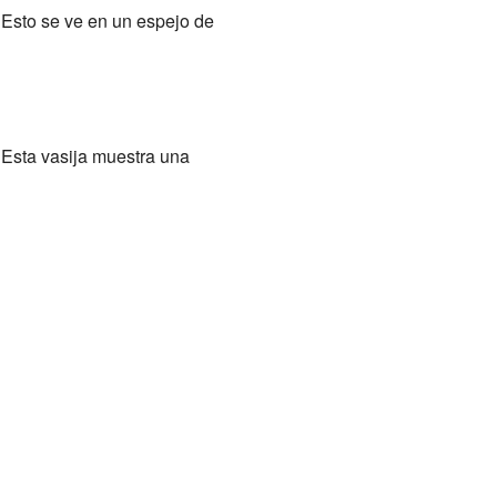
. Esto se ve en un espejo de
 Esta vasija muestra una