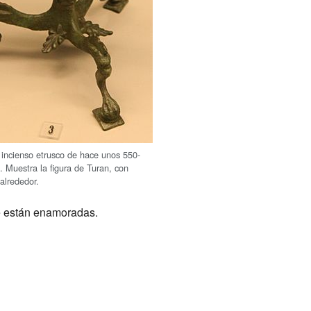
incienso etrusco de hace unos 550-
. Muestra la figura de Turan, con
alrededor.
ue están enamoradas.