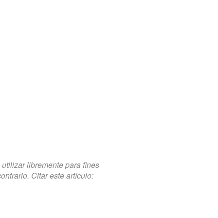
tilizar libremente para fines
trario. Citar este artículo: