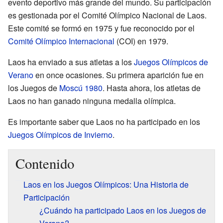
evento deportivo más grande del mundo. Su participación
es gestionada por el Comité Olímpico Nacional de Laos.
Este comité se formó en 1975 y fue reconocido por el
Comité Olímpico Internacional
(COI) en 1979.
Laos ha enviado a sus atletas a los
Juegos Olímpicos de
Verano
en once ocasiones. Su primera aparición fue en
los Juegos de
Moscú 1980
. Hasta ahora, los atletas de
Laos no han ganado ninguna medalla olímpica.
Es importante saber que Laos no ha participado en los
Juegos Olímpicos de Invierno
.
Contenido
Laos en los Juegos Olímpicos: Una Historia de
Participación
¿Cuándo ha participado Laos en los Juegos de