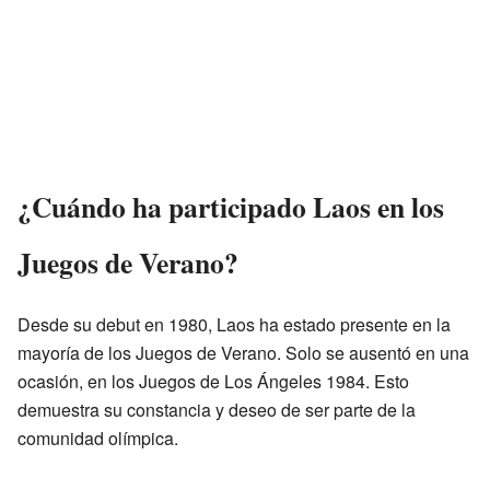
¿Cuándo ha participado Laos en los
Juegos de Verano?
Desde su debut en 1980, Laos ha estado presente en la
mayoría de los Juegos de Verano. Solo se ausentó en una
ocasión, en los Juegos de Los Ángeles 1984. Esto
demuestra su constancia y deseo de ser parte de la
comunidad olímpica.