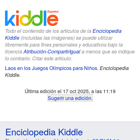
Todo el contenido de los artículos de la
Enciclopedia
Kiddle
(incluidas las imágenes) se puede utilizar
libremente para fines personales y educativos bajo la
licencia
Atribución-CompartirIgual
a menos que se indique
lo contrario. Citar este artículo:
Laos en los Juegos Olímpicos para Niños
.
Enciclopedia
Kiddle.
Última edición el 17 oct 2025, a las 11:19
Sugerir una edición
.
Enciclopedia Kiddle