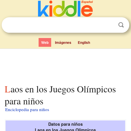
Web
Imágenes
English
Laos en los Juegos Olímpicos
para niños
Enciclopedia para niños
Datos para niños
Laos en los Juegos Olímpicos