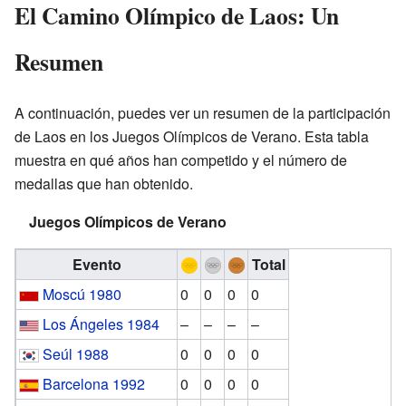
El Camino Olímpico de Laos: Un
Resumen
A continuación, puedes ver un resumen de la participación
de Laos en los Juegos Olímpicos de Verano. Esta tabla
muestra en qué años han competido y el número de
medallas que han obtenido.
Juegos Olímpicos de Verano
Evento
Total
Moscú 1980
0
0
0
0
Los Ángeles 1984
–
–
–
–
Seúl 1988
0
0
0
0
Barcelona 1992
0
0
0
0