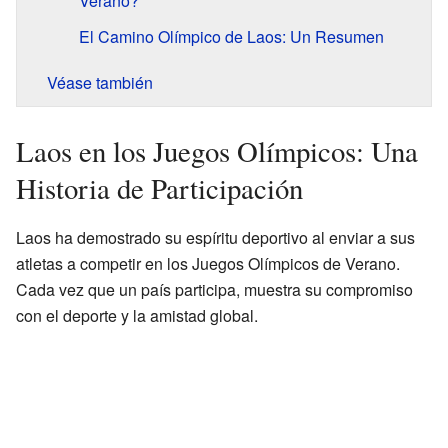
Verano?
El Camino Olímpico de Laos: Un Resumen
Véase también
Laos en los Juegos Olímpicos: Una
Historia de Participación
Laos ha demostrado su espíritu deportivo al enviar a sus
atletas a competir en los Juegos Olímpicos de Verano.
Cada vez que un país participa, muestra su compromiso
con el deporte y la amistad global.