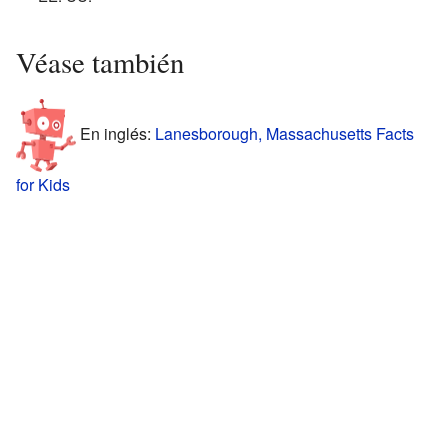
Véase también
En inglés:
Lanesborough, Massachusetts Facts
for Kids