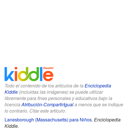
Todo el contenido de los artículos de la
Enciclopedia
Kiddle
(incluidas las imágenes) se puede utilizar
libremente para fines personales y educativos bajo la
licencia
Atribución-CompartirIgual
a menos que se indique
lo contrario. Citar este artículo:
Lanesborough (Massachusetts) para Niños
.
Enciclopedia
Kiddle.