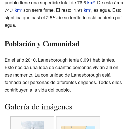
pueblo tiene una superficie total de 76.6
km²
. De esta área,
74.7
km²
son tierra firme. El resto, 1.91
km²
, es agua. Esto
significa que casi el 2.5% de su territorio está cubierto por
agua.
Población y Comunidad
En el año 2010, Lanesborough tenía 3.091 habitantes.
Esto nos da una idea de cuántas personas vivían allí en
ese momento. La comunidad de Lanesborough está
formada por personas de diferentes orígenes. Todos ellos
contribuyen a la vida del pueblo.
Galería de imágenes