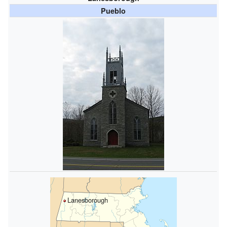
Pueblo
Lanesborough