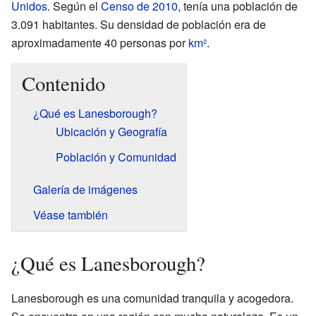
Unidos
. Según el
Censo de 2010
, tenía una población de
3.091 habitantes. Su densidad de población era de
aproximadamente 40 personas por
km²
.
Contenido
¿Qué es Lanesborough?
Ubicación y Geografía
Población y Comunidad
Galería de imágenes
Véase también
¿Qué es Lanesborough?
Lanesborough es una comunidad tranquila y acogedora.