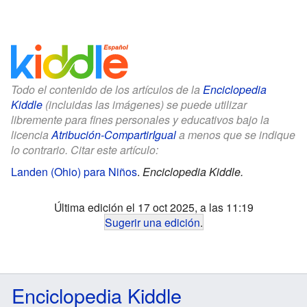
Todo el contenido de los artículos de la
Enciclopedia
Kiddle
(incluidas las imágenes) se puede utilizar
libremente para fines personales y educativos bajo la
licencia
Atribución-CompartirIgual
a menos que se indique
lo contrario. Citar este artículo:
Landen (Ohio) para Niños
.
Enciclopedia Kiddle.
Última edición el 17 oct 2025, a las 11:19
Sugerir una edición
.
Enciclopedia Kiddle