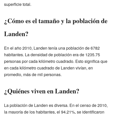
superficie total.
¿Cómo es el tamaño y la población de
Landen?
En el año 2010, Landen tenía una población de 6782
habitantes. La densidad de población era de 1235.75
personas por cada kilómetro cuadrado. Esto significa que
en cada kilómetro cuadrado de Landen vivían, en
promedio, más de mil personas.
¿Quiénes viven en Landen?
La población de Landen es diversa. En el censo de 2010,
la mayoría de los habitantes, el 94.21%, se identificaron