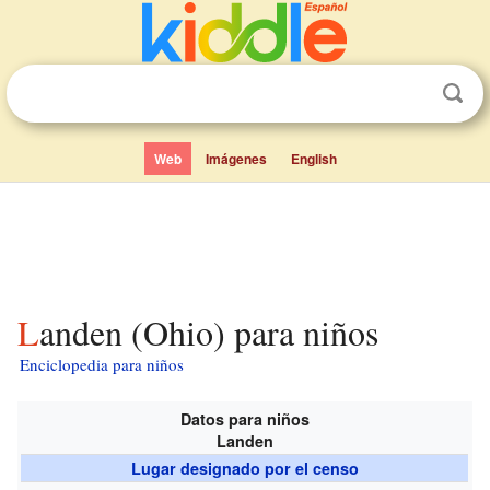
Web
Imágenes
English
Landen (Ohio) para niños
Enciclopedia para niños
Datos para niños
Landen
Lugar designado por el censo