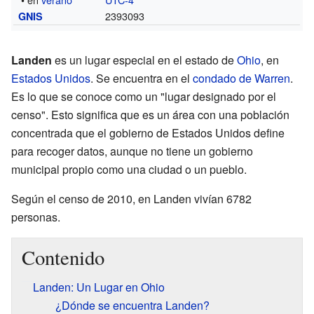
2393093
GNIS
Landen
es un lugar especial en el estado de
Ohio
, en
Estados Unidos
. Se encuentra en el
condado de Warren
.
Es lo que se conoce como un "lugar designado por el
censo". Esto significa que es un área con una población
concentrada que el gobierno de Estados Unidos define
para recoger datos, aunque no tiene un gobierno
municipal propio como una ciudad o un pueblo.
Según el censo de 2010, en Landen vivían 6782
personas.
Contenido
Landen: Un Lugar en Ohio
¿Dónde se encuentra Landen?