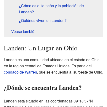
¿Cómo es el tamaño y la población de
Landen?
¿Quiénes viven en Landen?
Véase también
Landen: Un Lugar en Ohio
Landen es una comunidad ubicada en el estado de Ohio,
en la región central de Estados Unidos. Es parte del
condado de Warren
, que se encuentra al suroeste de Ohio.
¿Dónde se encuentra Landen?
Landen está situado en las coordenadas 39°18′57″N