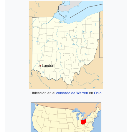
Landen
Ubicación en el
condado de Warren
en
Ohio