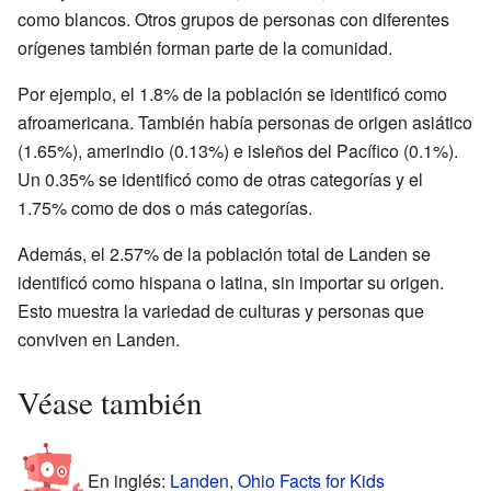
como blancos. Otros grupos de personas con diferentes
orígenes también forman parte de la comunidad.
Por ejemplo, el 1.8% de la población se identificó como
afroamericana. También había personas de origen asiático
(1.65%), amerindio (0.13%) e isleños del Pacífico (0.1%).
Un 0.35% se identificó como de otras categorías y el
1.75% como de dos o más categorías.
Además, el 2.57% de la población total de Landen se
identificó como hispana o latina, sin importar su origen.
Esto muestra la variedad de culturas y personas que
conviven en Landen.
Véase también
En inglés:
Landen, Ohio Facts for Kids