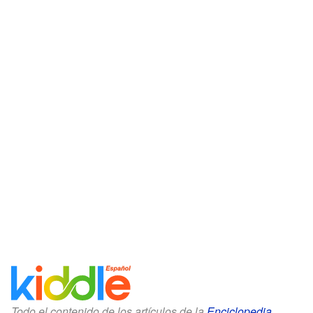
Todo el contenido de los artículos de la
Enciclopedia