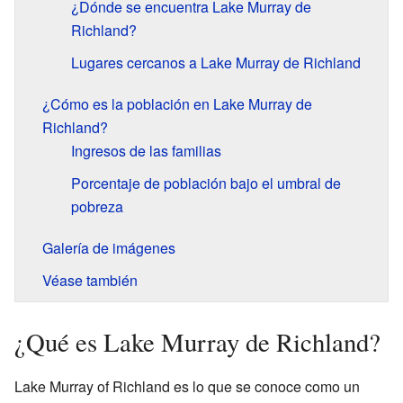
¿Dónde se encuentra Lake Murray de
Richland?
Lugares cercanos a Lake Murray de Richland
¿Cómo es la población en Lake Murray de
Richland?
Ingresos de las familias
Porcentaje de población bajo el umbral de
pobreza
Galería de imágenes
Véase también
¿Qué es Lake Murray de Richland?
Lake Murray of Richland es lo que se conoce como un