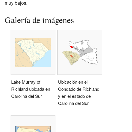
muy bajos.
Galería de imágenes
Lake Murray of
Ubicación en el
Richland ubicada en
Condado de Richland
Carolina del Sur
y en el estado de
Carolina del Sur