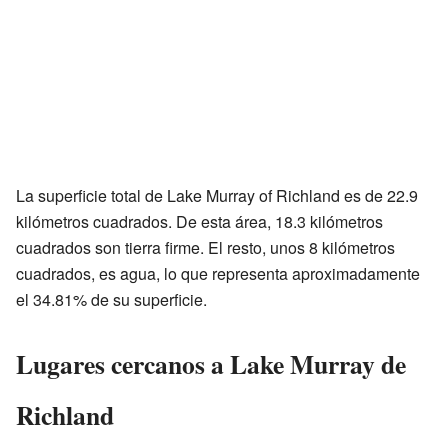
La superficie total de Lake Murray of Richland es de 22.9
kilómetros cuadrados. De esta área, 18.3 kilómetros
cuadrados son tierra firme. El resto, unos 8 kilómetros
cuadrados, es agua, lo que representa aproximadamente
el 34.81% de su superficie.
Lugares cercanos a Lake Murray de
Richland