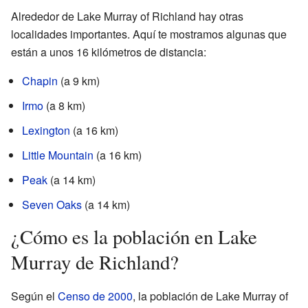
Alrededor de Lake Murray of Richland hay otras
localidades importantes. Aquí te mostramos algunas que
están a unos 16 kilómetros de distancia:
Chapin
(a 9 km)
Irmo
(a 8 km)
Lexington
(a 16 km)
Little Mountain
(a 16 km)
Peak
(a 14 km)
Seven Oaks
(a 14 km)
¿Cómo es la población en Lake
Murray de Richland?
Según el
Censo de 2000
, la población de Lake Murray of