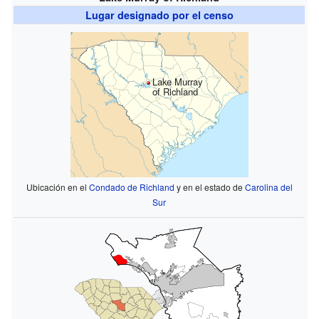
Lugar designado por el censo
Lake Murray
of Richland
Ubicación en el
Condado de Richland
y en el estado de
Carolina del
Sur