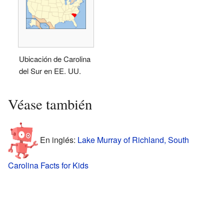
Ubicación de Carolina
del Sur en EE. UU.
Véase también
En inglés:
Lake Murray of Richland, South
Carolina Facts for Kids