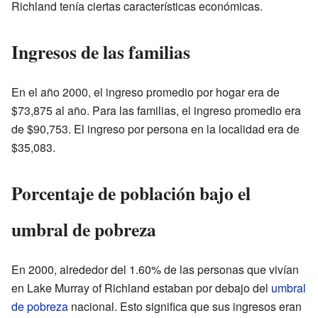
Richland tenía ciertas características económicas.
Ingresos de las familias
En el año 2000, el ingreso promedio por hogar era de
$73,875 al año. Para las familias, el ingreso promedio era
de $90,753. El ingreso por persona en la localidad era de
$35,083.
Porcentaje de población bajo el
umbral de pobreza
En 2000, alrededor del 1.60% de las personas que vivían
en Lake Murray of Richland estaban por debajo del
umbral
de pobreza
nacional. Esto significa que sus ingresos eran