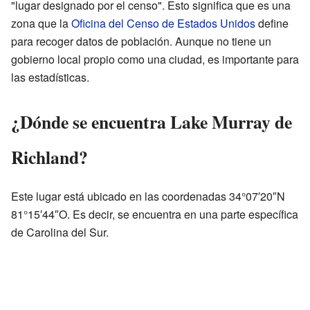
"lugar designado por el censo". Esto significa que es una
zona que la
Oficina del Censo de Estados Unidos
define
para recoger datos de población. Aunque no tiene un
gobierno local propio como una ciudad, es importante para
las estadísticas.
¿Dónde se encuentra Lake Murray de
Richland?
Este lugar está ubicado en las coordenadas 34°07′20″N
81°15′44″O. Es decir, se encuentra en una parte específica
de Carolina del Sur.