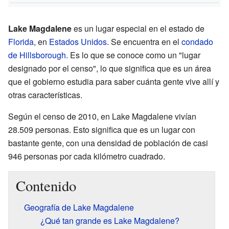
Lake Magdalene
es un lugar especial en el estado de
Florida
, en
Estados Unidos
. Se encuentra en el
condado
de Hillsborough
. Es lo que se conoce como un "lugar
designado por el censo", lo que significa que es un área
que el gobierno estudia para saber cuánta gente vive allí y
otras características.
Según el censo de 2010, en Lake Magdalene vivían
28.509 personas. Esto significa que es un lugar con
bastante gente, con una densidad de población de casi
946 personas por cada kilómetro cuadrado.
Contenido
Geografía de Lake Magdalene
¿Qué tan grande es Lake Magdalene?