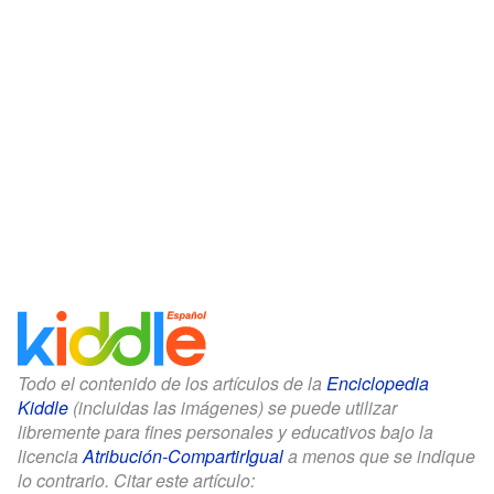
Todo el contenido de los artículos de la
Enciclopedia
Kiddle
(incluidas las imágenes) se puede utilizar
libremente para fines personales y educativos bajo la
licencia
Atribución-CompartirIgual
a menos que se indique
lo contrario. Citar este artículo: