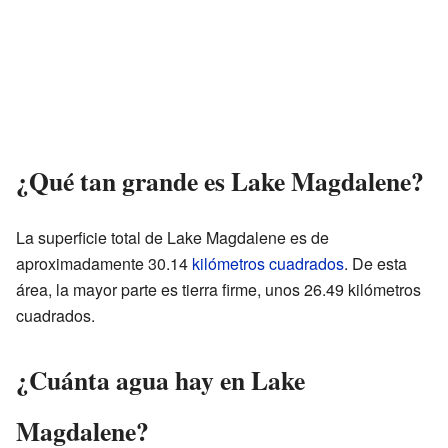
¿Qué tan grande es Lake Magdalene?
La superficie total de Lake Magdalene es de
aproximadamente 30.14
kilómetros cuadrados
. De esta
área, la mayor parte es tierra firme, unos 26.49 kilómetros
cuadrados.
¿Cuánta agua hay en Lake
Magdalene?