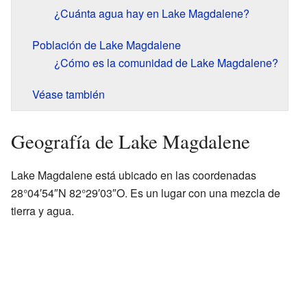
¿Cuánta agua hay en Lake Magdalene?
Población de Lake Magdalene
¿Cómo es la comunidad de Lake Magdalene?
Véase también
Geografía de Lake Magdalene
Lake Magdalene está ubicado en las coordenadas
28°04′54″N 82°29′03″O. Es un lugar con una mezcla de
tierra y agua.