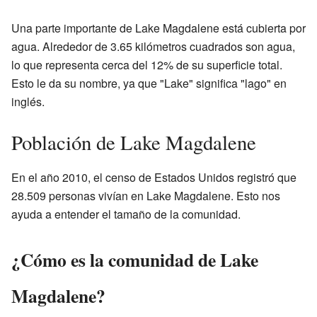
Una parte importante de Lake Magdalene está cubierta por
agua. Alrededor de 3.65 kilómetros cuadrados son agua,
lo que representa cerca del 12% de su superficie total.
Esto le da su nombre, ya que "Lake" significa "lago" en
inglés.
Población de Lake Magdalene
En el año 2010, el censo de Estados Unidos registró que
28.509 personas vivían en Lake Magdalene. Esto nos
ayuda a entender el tamaño de la comunidad.
¿Cómo es la comunidad de Lake
Magdalene?