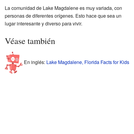
La comunidad de Lake Magdalene es muy variada, con
personas de diferentes orígenes. Esto hace que sea un
lugar interesante y diverso para vivir.
Véase también
En inglés:
Lake Magdalene, Florida Facts for Kids