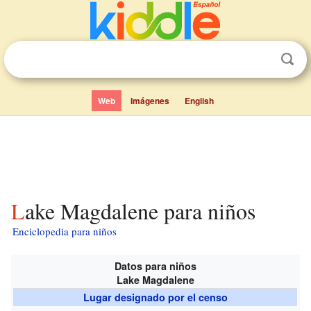
Web
Imágenes
English
Lake Magdalene para niños
Enciclopedia para niños
Datos para niños
Lake Magdalene
Lugar designado por el censo