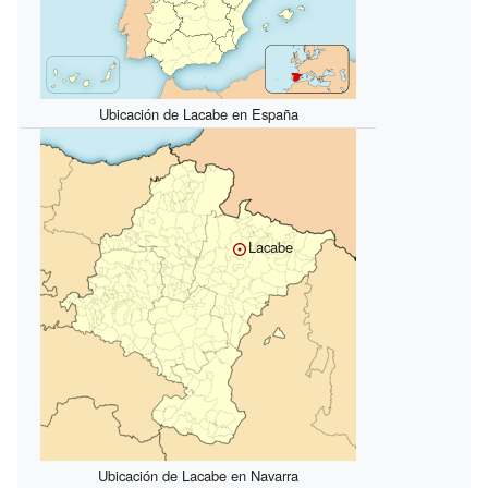
Ubicación de Lacabe en España
Lacabe
Ubicación de Lacabe en Navarra