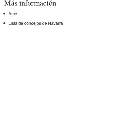
Más información
Arce
Lista de concejos de Navarra