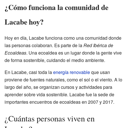
¿Cómo funciona la comunidad de
Lacabe hoy?
Hoy en día, Lacabe funciona como una comunidad donde
las personas colaboran. Es parte de la
Red Ibérica de
Ecoaldeas
. Una ecoaldea es un lugar donde la gente vive
de forma sostenible, cuidando el medio ambiente.
En Lacabe, casi toda la
energía renovable
que usan
proviene de fuentes naturales, como el sol o el viento. A lo
largo del año, se organizan cursos y actividades para
aprender sobre vida sostenible. Lacabe fue la sede de
importantes encuentros de ecoaldeas en 2007 y 2017.
¿Cuántas personas viven en