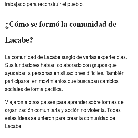
trabajado para reconstruir el pueblo.
¿Cómo se formó la comunidad de
Lacabe?
La comunidad de Lacabe surgió de varias experiencias.
Sus fundadores habían colaborado con grupos que
ayudaban a personas en situaciones difíciles. También
participaron en movimientos que buscaban cambios
sociales de forma pacífica.
Viajaron a otros países para aprender sobre formas de
organización comunitaria y acción no violenta. Todas
estas ideas se unieron para crear la comunidad de
Lacabe.