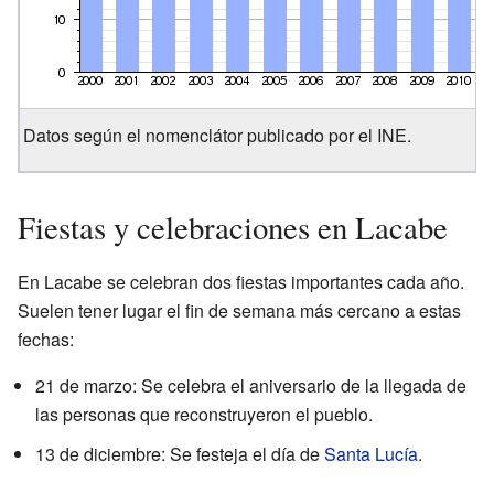
Datos según el nomenclátor publicado por el INE.
Fiestas y celebraciones en Lacabe
En Lacabe se celebran dos fiestas importantes cada año.
Suelen tener lugar el fin de semana más cercano a estas
fechas:
21 de marzo: Se celebra el aniversario de la llegada de
las personas que reconstruyeron el pueblo.
13 de diciembre: Se festeja el día de
Santa Lucía
.