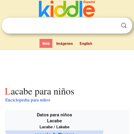
Web
Imágenes
English
Lacabe para niños
Enciclopedia para niños
Datos para niños
Lacabe
Lacabe / Lakabe