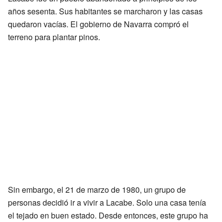
años sesenta. Sus habitantes se marcharon y las casas
quedaron vacías. El gobierno de Navarra compró el
terreno para plantar pinos.
Sin embargo, el 21 de marzo de 1980, un grupo de
personas decidió ir a vivir a Lacabe. Solo una casa tenía
el tejado en buen estado. Desde entonces, este grupo ha