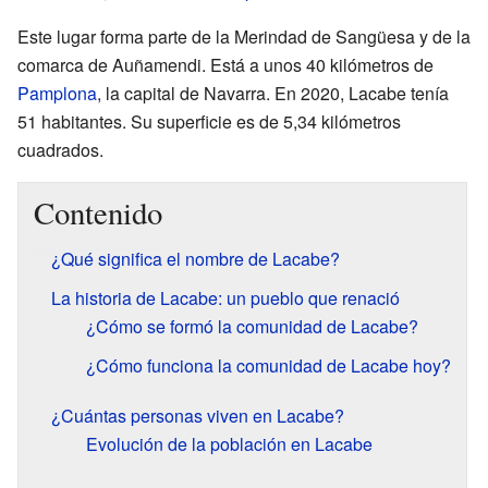
Este lugar forma parte de la Merindad de Sangüesa y de la
comarca de Auñamendi. Está a unos 40 kilómetros de
Pamplona
, la capital de Navarra. En 2020, Lacabe tenía
51 habitantes. Su superficie es de 5,34 kilómetros
cuadrados.
Contenido
¿Qué significa el nombre de Lacabe?
La historia de Lacabe: un pueblo que renació
¿Cómo se formó la comunidad de Lacabe?
¿Cómo funciona la comunidad de Lacabe hoy?
¿Cuántas personas viven en Lacabe?
Evolución de la población en Lacabe