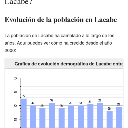
Lacabe?
Evolución de la población en Lacabe
La población de Lacabe ha cambiado a lo largo de los
años. Aquí puedes ver cómo ha crecido desde el año
2000:
Gráfica de evolución demográfica de Lacabe entre 2