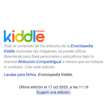
Todo el contenido de los artículos de la
Enciclopedia
Kiddle
(incluidas las imágenes) se puede utilizar
libremente para fines personales y educativos bajo la
licencia
Atribución-CompartirIgual
a menos que se indique
lo contrario. Citar este artículo:
Lacabe para Niños
.
Enciclopedia Kiddle.
Última edición el 17 oct 2025, a las 11:19
Sugerir una edición
.