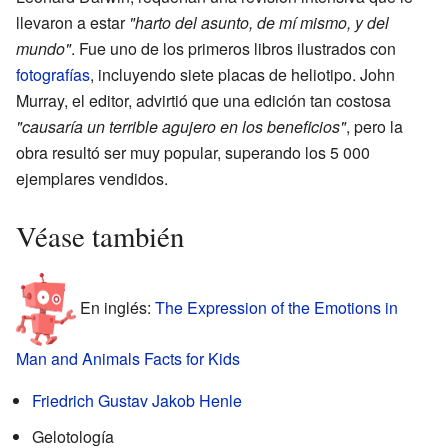
llevaron a estar
"harto del asunto, de mí mismo, y del
mundo"
. Fue uno de los primeros libros ilustrados con
fotografías
, incluyendo siete placas de heliotipo. John
Murray, el editor, advirtió que una edición tan costosa
"causaría un terrible agujero en los beneficios"
, pero la
obra resultó ser muy popular, superando los 5 000
ejemplares vendidos.
Véase también
En inglés:
The Expression of the Emotions in
Man and Animals Facts for Kids
Friedrich Gustav Jakob Henle
Gelotología