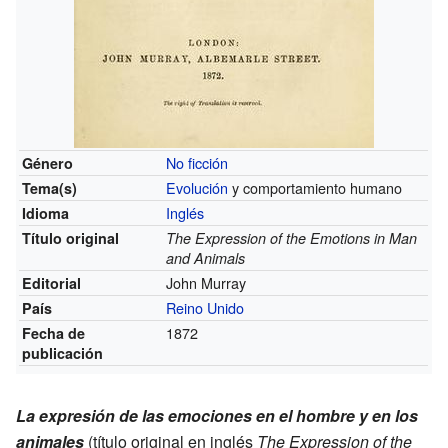
No ficción
Género
Evolución
y comportamiento humano
Tema(s)
Inglés
Idioma
Título original
The Expression of the Emotions in Man
and Animals
John Murray
Editorial
Reino Unido
País
1872
Fecha de
publicación
La expresión de las emociones en el hombre y en los
animales
(título original en inglés
The Expression of the