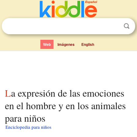
Web
Imágenes
English
La expresión de las emociones
en el hombre y en los animales
para niños
Enciclopedia para niños