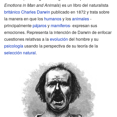
Emotions in Man and Animals
) es un libro del naturalista
británico
Charles Darwin
publicado en 1872 y trata sobre
la manera en que los
humanos
y los
animales
-
principalmente
pájaros
y
mamíferos
- expresan sus
emociones. Representa la intención de Darwin de enfocar
cuestiones relativas a la
evolución
del hombre y su
psicología
usando la perspectiva de su teoría de la
selección natural
.