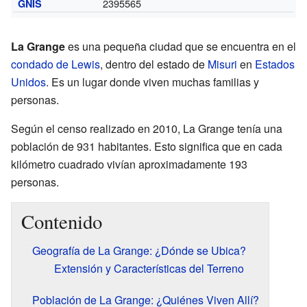
2395565
GNIS
La Grange
es una pequeña ciudad que se encuentra en el
condado de Lewis
, dentro del estado de
Misuri
en
Estados
Unidos
. Es un lugar donde viven muchas familias y
personas.
Según el censo realizado en 2010, La Grange tenía una
población de 931 habitantes. Esto significa que en cada
kilómetro cuadrado vivían aproximadamente 193
personas.
Contenido
Geografía de La Grange: ¿Dónde se Ubica?
Extensión y Características del Terreno
Población de La Grange: ¿Quiénes Viven Allí?