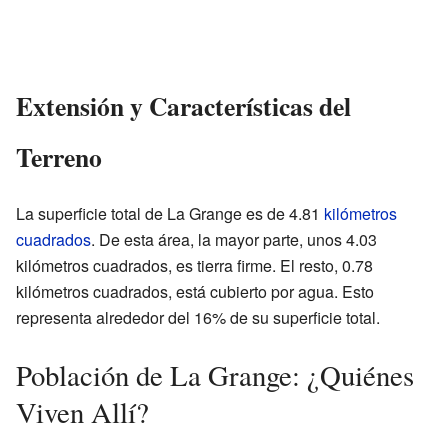
Extensión y Características del
Terreno
La superficie total de La Grange es de 4.81
kilómetros
cuadrados
. De esta área, la mayor parte, unos 4.03
kilómetros cuadrados, es tierra firme. El resto, 0.78
kilómetros cuadrados, está cubierto por agua. Esto
representa alrededor del 16% de su superficie total.
Población de La Grange: ¿Quiénes
Viven Allí?