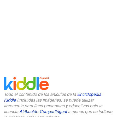
Todo el contenido de los artículos de la
Enciclopedia
Kiddle
(incluidas las imágenes) se puede utilizar
libremente para fines personales y educativos bajo la
licencia
Atribución-CompartirIgual
a menos que se indique