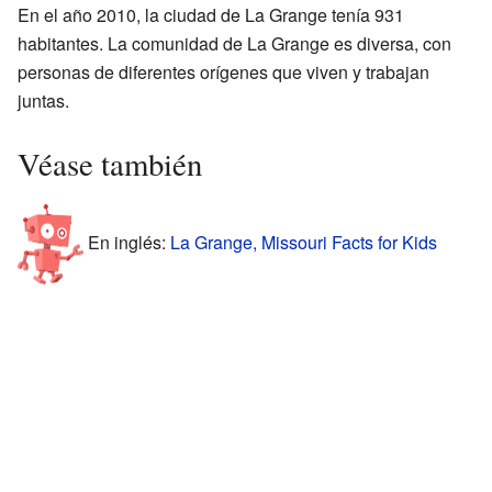
En el año 2010, la ciudad de La Grange tenía 931
habitantes. La comunidad de La Grange es diversa, con
personas de diferentes orígenes que viven y trabajan
juntas.
Véase también
En inglés:
La Grange, Missouri Facts for Kids