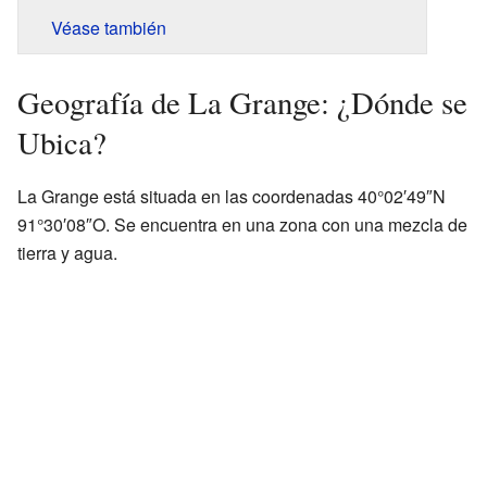
Véase también
Geografía de La Grange: ¿Dónde se
Ubica?
La Grange está situada en las coordenadas 40°02′49″N
91°30′08″O. Se encuentra en una zona con una mezcla de
tierra y agua.