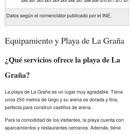
Datos según el nomenclátor publicado por el INE.
Equipamiento y Playa de La Graña
¿Qué servicios ofrece la playa de La
Graña?
La playa de La Graña es un lugar muy agradable. Tiene
unos 250 metros de largo y su arena es dorada y fina,
perfecta para construir castillos de arena.
Para la comodidad de los visitantes, la playa cuenta con
aparcamientos y restaurantes cercanos. Además, tiene