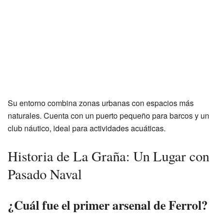
Su entorno combina zonas urbanas con espacios más
naturales. Cuenta con un puerto pequeño para barcos y un
club náutico, ideal para actividades acuáticas.
Historia de La Graña: Un Lugar con
Pasado Naval
¿Cuál fue el primer arsenal de Ferrol?