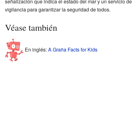
señalización que indica el estado del mar y un servicio de
vigilancia para garantizar la seguridad de todos.
Véase también
En inglés:
A Graña Facts for Kids