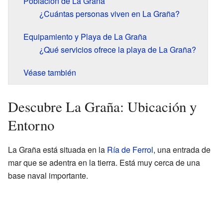
Población de La Graña
¿Cuántas personas viven en La Graña?
Equipamiento y Playa de La Graña
¿Qué servicios ofrece la playa de La Graña?
Véase también
Descubre La Graña: Ubicación y
Entorno
La Graña está situada en la
Ría de Ferrol
, una entrada de
mar que se adentra en la tierra. Está muy cerca de una
base naval importante.