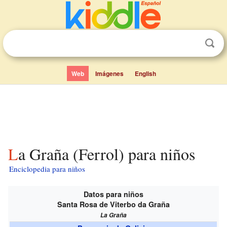
Web
Imágenes
English
La Graña (Ferrol) para niños
Enciclopedia para niños
Datos para niños
Santa Rosa de Viterbo da Graña
La Graña