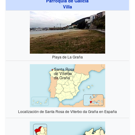
Parroquia de Galicia
Villa
Playa de La Graña
Santa Rosa
de Viterbo
da Graña
Localización de Santa Rosa de Viterbo da Graña en España