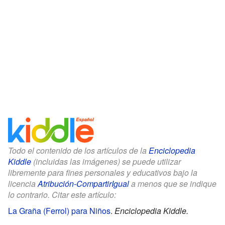
Todo el contenido de los artículos de la
Enciclopedia
Kiddle
(incluidas las imágenes) se puede utilizar
libremente para fines personales y educativos bajo la
licencia
Atribución-CompartirIgual
a menos que se indique
lo contrario. Citar este artículo:
La Graña (Ferrol) para Niños
.
Enciclopedia Kiddle.