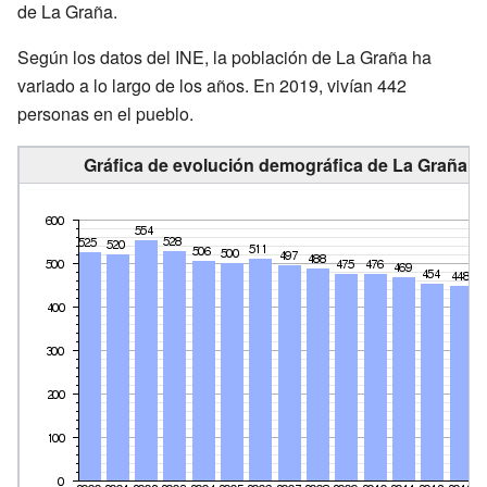
de La Graña.
Según los datos del INE, la población de La Graña ha
variado a lo largo de los años. En 2019, vivían 442
personas en el pueblo.
Gráfica de evolución demográfica de La Graña en