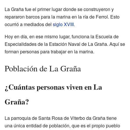
La Graña fue el primer lugar donde se construyeron y
repararon barcos para la marina en la ría de Ferrol. Esto
ocurrió a mediados del
siglo XVIII
.
Hoy en día, en ese mismo lugar, funciona la Escuela de
Especialidades de la Estación Naval de La Graña. Aquí se
forman personas para trabajar en la marina.
Población de La Graña
¿Cuántas personas viven en La
Graña?
La parroquia de Santa Rosa de Viterbo da Graña tiene
una única entidad de población, que es el propio pueblo