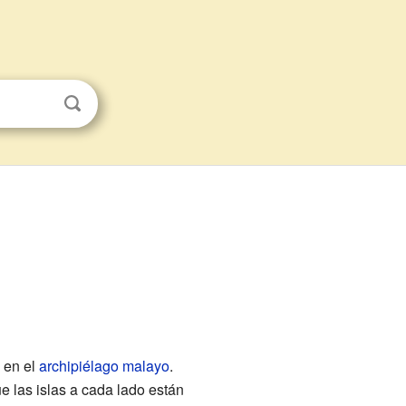
 en el
archipiélago malayo
.
e las islas a cada lado están