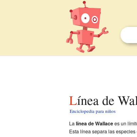
Línea de Wa
Enciclopedia para niños
La
línea de Wallace
es un límit
Esta línea separa las especies