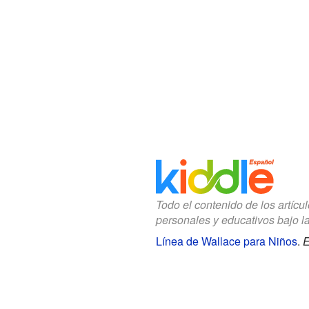
Todo el contenido de los artícu
personales y educativos bajo l
Línea de Wallace para Niños
.
E