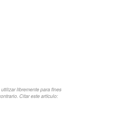
tilizar libremente para fines
trario. Citar este artículo: