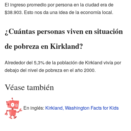
El ingreso promedio por persona en la ciudad era de
$38.903. Esto nos da una idea de la economía local.
¿Cuántas personas viven en situación
de pobreza en Kirkland?
Alrededor del 5,3% de la población de Kirkland vivía por
debajo del nivel de pobreza en el año 2000.
Véase también
En inglés:
Kirkland, Washington Facts for Kids