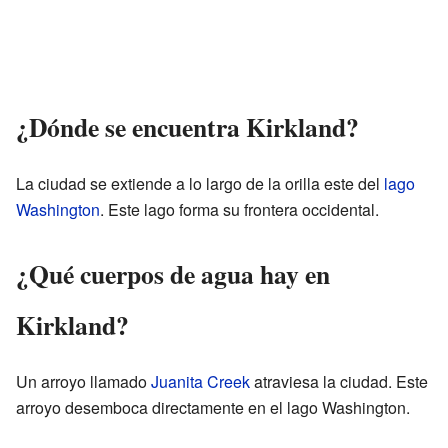
¿Dónde se encuentra Kirkland?
La ciudad se extiende a lo largo de la orilla este del
lago
Washington
. Este lago forma su frontera occidental.
¿Qué cuerpos de agua hay en
Kirkland?
Un arroyo llamado
Juanita Creek
atraviesa la ciudad. Este
arroyo desemboca directamente en el lago Washington.