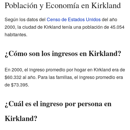
Población y Economía en Kirkland
Según los datos del
Censo de Estados Unidos
del año
2000, la ciudad de Kirkland tenía una población de 45.054
habitantes.
¿Cómo son los ingresos en Kirkland?
En 2000, el ingreso promedio por hogar en Kirkland era de
$60.332 al año. Para las familias, el ingreso promedio era
de $73.395.
¿Cuál es el ingreso por persona en
Kirkland?