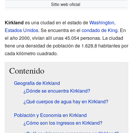
Sitio web oficial
Kirkland
es una ciudad en el estado de
Washington
,
Estados Unidos
. Se encuentra en el
condado de King
. En
el año 2000, vivían allí unas 45.054 personas. La ciudad
tiene una densidad de población de 1.628,8 habitantes por
cada kilómetro cuadrado.
Contenido
Geografía de Kirkland
¿Dónde se encuentra Kirkland?
¿Qué cuerpos de agua hay en Kirkland?
Población y Economía en Kirkland
¿Cómo son los ingresos en Kirkland?