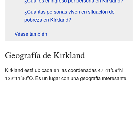
¿Cuál es el ingreso por persona en Kirkland?
¿Cuántas personas viven en situación de
pobreza en Kirkland?
Véase también
Geografía de Kirkland
Kirkland está ubicada en las coordenadas 47°41′09″N
122°11′30″O. Es un lugar con una geografía interesante.