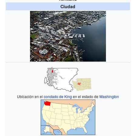
Ciudad
Ubicación en el
condado de King
en el estado de
Washington