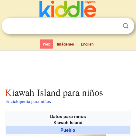
Web
Imágenes
English
Kiawah Island para niños
Enciclopedia para niños
Datos para niños
Kiawah Island
Pueblo