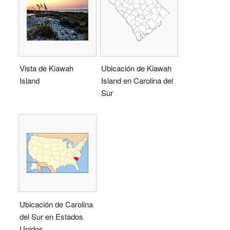
Vista de Kiawah
Ubicación de Kiawah
Island
Island en Carolina del
Sur
Ubicación de Carolina
del Sur en Estados
Unidos