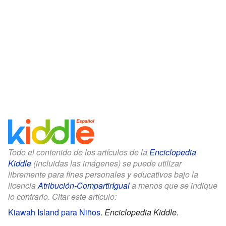
Todo el contenido de los artículos de la
Enciclopedia
Kiddle
(incluidas las imágenes) se puede utilizar
libremente para fines personales y educativos bajo la
licencia
Atribución-CompartirIgual
a menos que se indique
lo contrario. Citar este artículo:
Kiawah Island para Niños
.
Enciclopedia Kiddle.