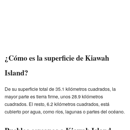
¿Cómo es la superficie de Kiawah
Island?
De su superficie total de 35.1 kilómetros cuadrados, la
mayor parte es tierra firme, unos 28.9 kilómetros
cuadrados. El resto, 6.2 kilómetros cuadrados, está
cubierto por agua, como ríos, lagunas o partes del océano.