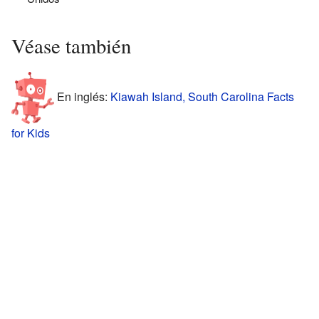
Véase también
En inglés:
Kiawah Island, South Carolina Facts
for Kids