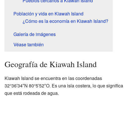
Pueblos cercanos a Kiawah Island
Población y vida en Kiawah Island
¿Cómo es la economía en Kiawah Island?
Galería de imágenes
Véase también
Geografía de Kiawah Island
Kiawah Island se encuentra en las coordenadas
32°36′34″N 80°5′52″O. Es una isla costera, lo que significa
que está rodeada de agua.