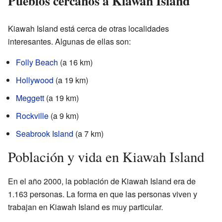
Pueblos cercanos a Kiawah Island
Kiawah Island está cerca de otras localidades
interesantes. Algunas de ellas son:
Folly Beach
(a 16 km)
Hollywood
(a 19 km)
Meggett
(a 19 km)
Rockville
(a 9 km)
Seabrook Island
(a 7 km)
Población y vida en Kiawah Island
En el año 2000, la población de Kiawah Island era de
1.163 personas. La forma en que las personas viven y
trabajan en Kiawah Island es muy particular.