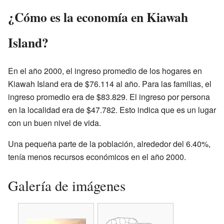
¿Cómo es la economía en Kiawah
Island?
En el año 2000, el ingreso promedio de los hogares en
Kiawah Island era de $76.114 al año. Para las familias, el
ingreso promedio era de $83.829. El ingreso por persona
en la localidad era de $47.782. Esto indica que es un lugar
con un buen nivel de vida.
Una pequeña parte de la población, alrededor del 6.40%,
tenía menos recursos económicos en el año 2000.
Galería de imágenes