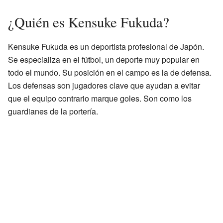
¿Quién es Kensuke Fukuda?
Kensuke Fukuda es un deportista profesional de Japón.
Se especializa en el fútbol, un deporte muy popular en
todo el mundo. Su posición en el campo es la de defensa.
Los defensas son jugadores clave que ayudan a evitar
que el equipo contrario marque goles. Son como los
guardianes de la portería.