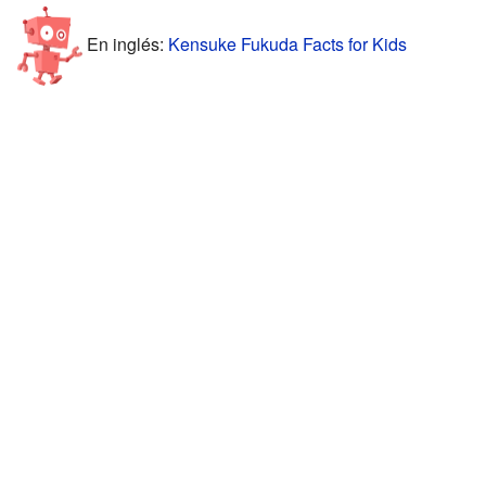
En inglés:
Kensuke Fukuda Facts for Kids