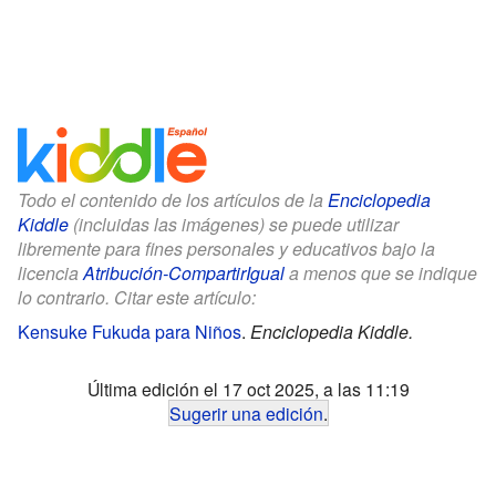
Todo el contenido de los artículos de la
Enciclopedia
Kiddle
(incluidas las imágenes) se puede utilizar
libremente para fines personales y educativos bajo la
licencia
Atribución-CompartirIgual
a menos que se indique
lo contrario. Citar este artículo:
Kensuke Fukuda para Niños
.
Enciclopedia Kiddle.
Última edición el 17 oct 2025, a las 11:19
Sugerir una edición
.