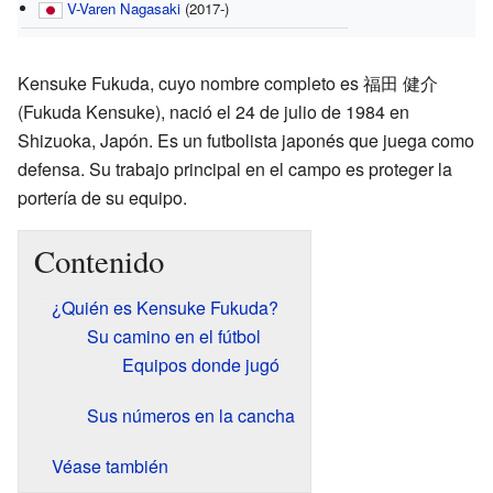
V-Varen Nagasaki
(2017-)
Kensuke Fukuda, cuyo nombre completo es 福田 健介
(Fukuda Kensuke), nació el 24 de julio de 1984 en
Shizuoka, Japón. Es un futbolista japonés que juega como
defensa. Su trabajo principal en el campo es proteger la
portería de su equipo.
Contenido
¿Quién es Kensuke Fukuda?
Su camino en el fútbol
Equipos donde jugó
Sus números en la cancha
Véase también