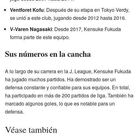
Ventforet Kofu
: Después de su etapa en Tokyo Verdy,
se unió a este club, jugando desde 2012 hasta 2016.
V-Varen Nagasaki
: Desde 2017, Kensuke Fukuda
forma parte de este equipo.
Sus números en la cancha
A lo largo de su carrera en la J. League, Kensuke Fukuda
ha jugado muchos partidos. Ha demostrado ser un
defensa constante y confiable para sus equipos. En total,
ha participado en más de 200 partidos de liga. También ha
marcado algunos goles, lo que es notable para un
defensa.
Véase también