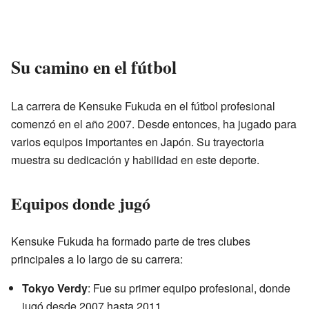
Su camino en el fútbol
La carrera de Kensuke Fukuda en el fútbol profesional
comenzó en el año 2007. Desde entonces, ha jugado para
varios equipos importantes en Japón. Su trayectoria
muestra su dedicación y habilidad en este deporte.
Equipos donde jugó
Kensuke Fukuda ha formado parte de tres clubes
principales a lo largo de su carrera:
Tokyo Verdy
: Fue su primer equipo profesional, donde
jugó desde 2007 hasta 2011.