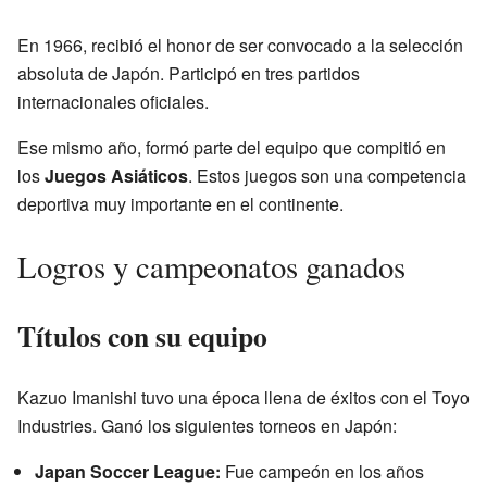
En 1966, recibió el honor de ser convocado a la selección
absoluta de Japón. Participó en tres partidos
internacionales oficiales.
Ese mismo año, formó parte del equipo que compitió en
los
Juegos Asiáticos
. Estos juegos son una competencia
deportiva muy importante en el continente.
Logros y campeonatos ganados
Títulos con su equipo
Kazuo Imanishi tuvo una época llena de éxitos con el Toyo
Industries. Ganó los siguientes torneos en Japón:
Japan Soccer League:
Fue campeón en los años