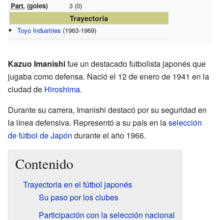
Part.
(goles)
3 (0)
Trayectoria
Toyo Industries
(1963-1969)
Kazuo Imanishi
fue un destacado futbolista japonés que
jugaba como defensa. Nació el 12 de enero de 1941 en la
ciudad de
Hiroshima
.
Durante su carrera, Imanishi destacó por su seguridad en
la línea defensiva. Representó a su país en la
selección
de fútbol de Japón
durante el año 1966.
Contenido
Trayectoria en el fútbol japonés
Su paso por los clubes
Participación con la selección nacional