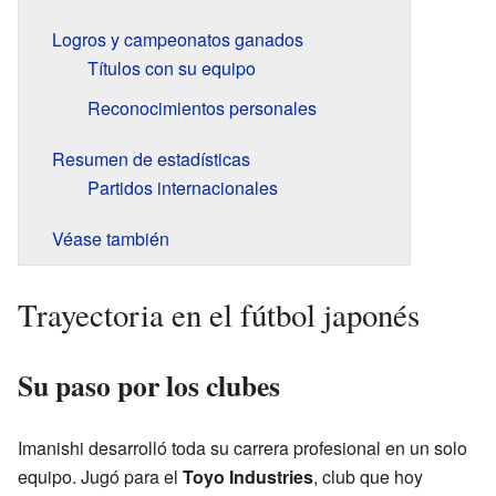
Logros y campeonatos ganados
Títulos con su equipo
Reconocimientos personales
Resumen de estadísticas
Partidos internacionales
Véase también
Trayectoria en el fútbol japonés
Su paso por los clubes
Imanishi desarrolló toda su carrera profesional en un solo
equipo. Jugó para el
Toyo Industries
, club que hoy