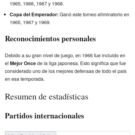
1965, 1966, 1967 y 1968.
Copa del Emperador:
Ganó este torneo eliminatorio en
1965, 1967 y 1969.
Reconocimientos personales
Debido a su gran nivel de juego, en 1966 fue incluido en
el
Mejor Once
de la liga japonesa. Esto significa que fue
considerado uno de los mejores defensas de todo el país
en esa temporada.
Resumen de estadísticas
Partidos internacionales