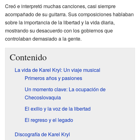
Creó e interpretó muchas canciones, casi siempre
acompañado de su guitarra. Sus composiciones hablaban
sobre la importancia de la libertad y la vida diaria,
mostrando su desacuerdo con los gobiernos que
controlaban demasiado a la gente.
Contenido
La vida de Karel Kryl: Un viaje musical
Primeros años y pasiones
Un momento clave: La ocupación de
Checoslovaquia
El exilio y la voz de la libertad
El regreso y el legado
Discografía de Karel Kryl