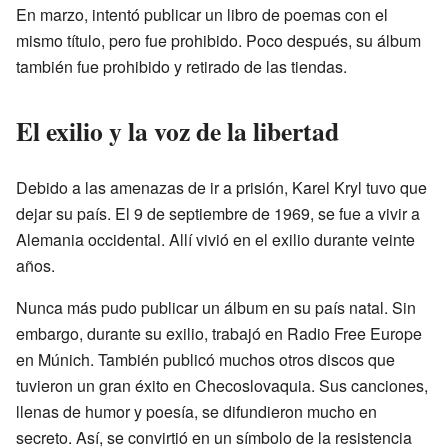
En marzo, intentó publicar un libro de poemas con el
mismo título, pero fue prohibido. Poco después, su álbum
también fue prohibido y retirado de las tiendas.
El exilio y la voz de la libertad
Debido a las amenazas de ir a prisión, Karel Kryl tuvo que
dejar su país. El 9 de septiembre de 1969, se fue a vivir a
Alemania occidental. Allí vivió en el exilio durante veinte
años.
Nunca más pudo publicar un álbum en su país natal. Sin
embargo, durante su exilio, trabajó en Radio Free Europe
en Múnich. También publicó muchos otros discos que
tuvieron un gran éxito en Checoslovaquia. Sus canciones,
llenas de humor y poesía, se difundieron mucho en
secreto. Así, se convirtió en un símbolo de la resistencia