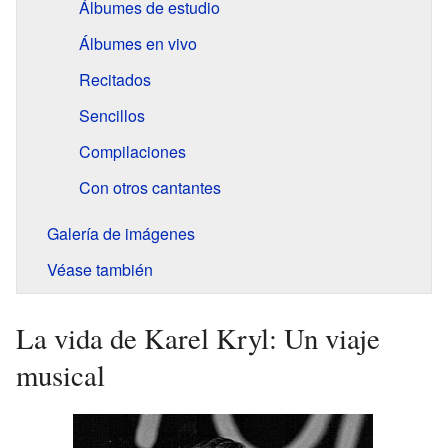
Álbumes de estudio
Álbumes en vivo
Recitados
Sencillos
Compilaciones
Con otros cantantes
Galería de imágenes
Véase también
La vida de Karel Kryl: Un viaje
musical