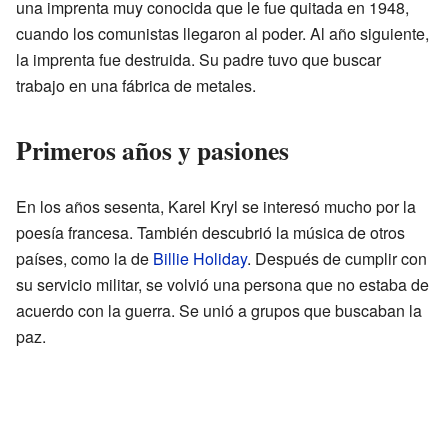
una imprenta muy conocida que le fue quitada en 1948,
cuando los comunistas llegaron al poder. Al año siguiente,
la imprenta fue destruida. Su padre tuvo que buscar
trabajo en una fábrica de metales.
Primeros años y pasiones
En los años sesenta, Karel Kryl se interesó mucho por la
poesía francesa. También descubrió la música de otros
países, como la de
Billie Holiday
. Después de cumplir con
su servicio militar, se volvió una persona que no estaba de
acuerdo con la guerra. Se unió a grupos que buscaban la
paz.