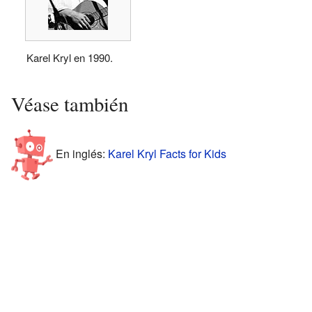
Karel Kryl en 1990.
Véase también
En inglés:
Karel Kryl Facts for Kids