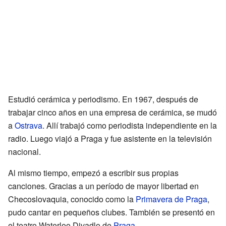
Estudió cerámica y periodismo. En 1967, después de
trabajar cinco años en una empresa de cerámica, se mudó
a
Ostrava
. Allí trabajó como periodista independiente en la
radio. Luego viajó a Praga y fue asistente en la televisión
nacional.
Al mismo tiempo, empezó a escribir sus propias
canciones. Gracias a un período de mayor libertad en
Checoslovaquia, conocido como la
Primavera de Praga
,
pudo cantar en pequeños clubes. También se presentó en
el teatro Waterloo Divadlo de
Praga
.