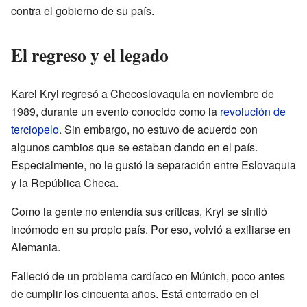
contra el gobierno de su país.
El regreso y el legado
Karel Kryl regresó a Checoslovaquia en noviembre de
1989, durante un evento conocido como la
revolución de
terciopelo
. Sin embargo, no estuvo de acuerdo con
algunos cambios que se estaban dando en el país.
Especialmente, no le gustó la separación entre Eslovaquia
y la República Checa.
Como la gente no entendía sus críticas, Kryl se sintió
incómodo en su propio país. Por eso, volvió a exiliarse en
Alemania.
Falleció de un problema cardíaco en Múnich, poco antes
de cumplir los cincuenta años. Está enterrado en el