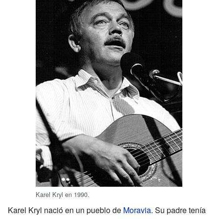
Karel Kryl en 1990.
Karel Kryl nació en un pueblo de
Moravia
. Su padre tenía