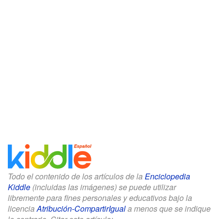
Todo el contenido de los artículos de la
Enciclopedia
Kiddle
(incluidas las imágenes) se puede utilizar
libremente para fines personales y educativos bajo la
licencia
Atribución-CompartirIgual
a menos que se indique