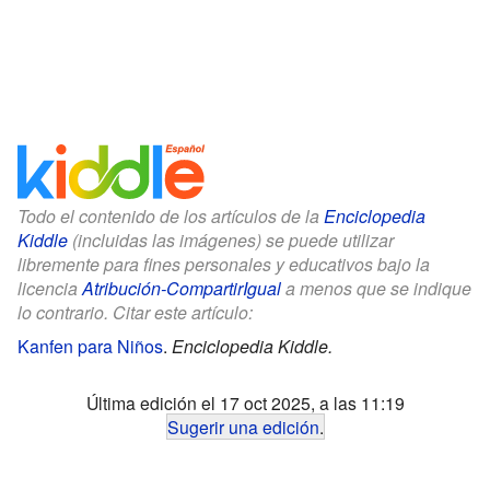
Todo el contenido de los artículos de la
Enciclopedia
Kiddle
(incluidas las imágenes) se puede utilizar
libremente para fines personales y educativos bajo la
licencia
Atribución-CompartirIgual
a menos que se indique
lo contrario. Citar este artículo:
Kanfen para Niños
.
Enciclopedia Kiddle.
Última edición el 17 oct 2025, a las 11:19
Sugerir una edición
.