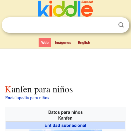
Web
Imágenes
English
Kanfen para niños
Enciclopedia para niños
Datos para niños
Kanfen
Entidad subnacional