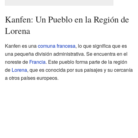
Kanfen: Un Pueblo en la Región de
Lorena
Kanfen es una
comuna francesa
, lo que significa que es
una pequeña división administrativa. Se encuentra en el
noreste de
Francia
. Este pueblo forma parte de la región
de
Lorena
, que es conocida por sus paisajes y su cercanía
a otros países europeos.