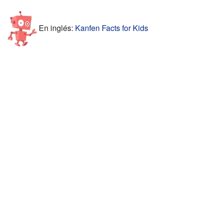
En inglés:
Kanfen Facts for Kids