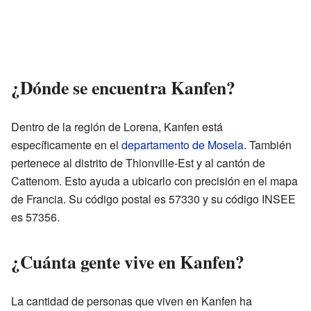
¿Dónde se encuentra Kanfen?
Dentro de la región de Lorena, Kanfen está
específicamente en el
departamento de Mosela
. También
pertenece al distrito de Thionville-Est y al cantón de
Cattenom. Esto ayuda a ubicarlo con precisión en el mapa
de Francia. Su código postal es 57330 y su código INSEE
es 57356.
¿Cuánta gente vive en Kanfen?
La cantidad de personas que viven en Kanfen ha