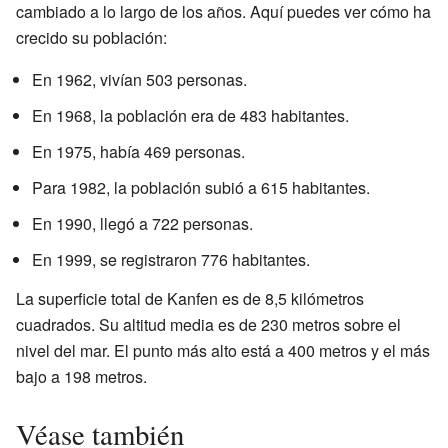
cambiado a lo largo de los años. Aquí puedes ver cómo ha
crecido su población:
En 1962, vivían 503 personas.
En 1968, la población era de 483 habitantes.
En 1975, había 469 personas.
Para 1982, la población subió a 615 habitantes.
En 1990, llegó a 722 personas.
En 1999, se registraron 776 habitantes.
La superficie total de Kanfen es de 8,5 kilómetros
cuadrados. Su altitud media es de 230 metros sobre el
nivel del mar. El punto más alto está a 400 metros y el más
bajo a 198 metros.
Véase también