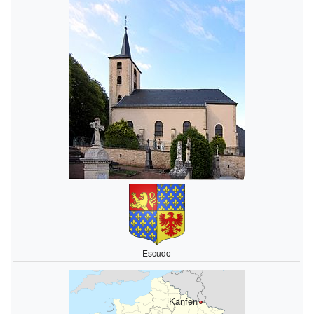
Escudo
Kanfen