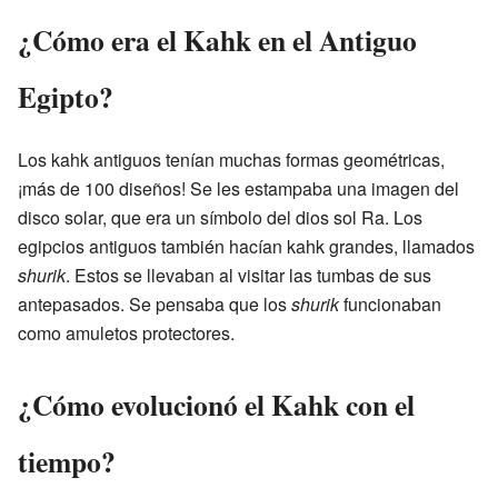
¿Cómo era el Kahk en el Antiguo
Egipto?
Los kahk antiguos tenían muchas formas geométricas,
¡más de 100 diseños! Se les estampaba una imagen del
disco solar, que era un símbolo del dios sol Ra. Los
egipcios antiguos también hacían kahk grandes, llamados
shurik
. Estos se llevaban al visitar las tumbas de sus
antepasados. Se pensaba que los
shurik
funcionaban
como amuletos protectores.
¿Cómo evolucionó el Kahk con el
tiempo?