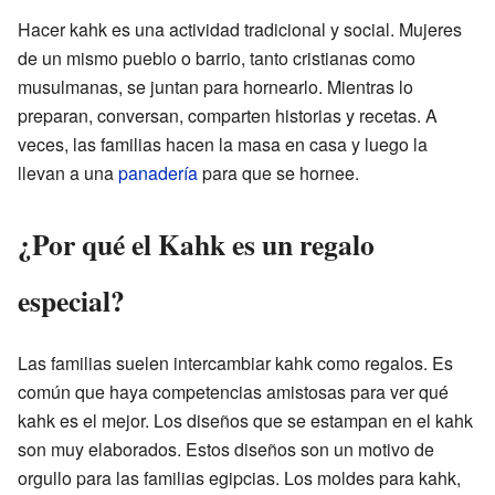
Hacer kahk es una actividad tradicional y social. Mujeres
de un mismo pueblo o barrio, tanto cristianas como
musulmanas, se juntan para hornearlo. Mientras lo
preparan, conversan, comparten historias y recetas. A
veces, las familias hacen la masa en casa y luego la
llevan a una
panadería
para que se hornee.
¿Por qué el Kahk es un regalo
especial?
Las familias suelen intercambiar kahk como regalos. Es
común que haya competencias amistosas para ver qué
kahk es el mejor. Los diseños que se estampan en el kahk
son muy elaborados. Estos diseños son un motivo de
orgullo para las familias egipcias. Los moldes para kahk,