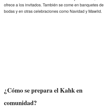
ofrece a los invitados. También se come en banquetes de
bodas y en otras celebraciones como Navidad y Mawlid.
¿Cómo se prepara el Kahk en
comunidad?