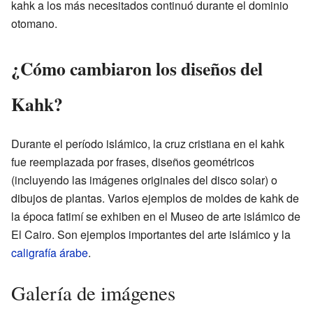
kahk a los más necesitados continuó durante el dominio
otomano.
¿Cómo cambiaron los diseños del
Kahk?
Durante el período islámico, la cruz cristiana en el kahk
fue reemplazada por frases, diseños geométricos
(incluyendo las imágenes originales del disco solar) o
dibujos de plantas. Varios ejemplos de moldes de kahk de
la época fatimí se exhiben en el Museo de arte islámico de
El Cairo. Son ejemplos importantes del arte islámico y la
caligrafía árabe
.
Galería de imágenes