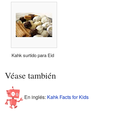
Kahk surtido para Eid
Véase también
En inglés:
Kahk Facts for Kids