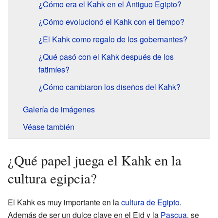
¿Cómo era el Kahk en el Antiguo Egipto?
¿Cómo evolucionó el Kahk con el tiempo?
¿El Kahk como regalo de los gobernantes?
¿Qué pasó con el Kahk después de los
fatimíes?
¿Cómo cambiaron los diseños del Kahk?
Galería de imágenes
Véase también
¿Qué papel juega el Kahk en la
cultura egipcia?
El Kahk es muy importante en la
cultura de Egipto
.
Además de ser un dulce clave en el Eid y la
Pascua
, se