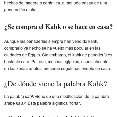
hechos de madera o cerámica, a menudo pasan de una
generación a otra.
¿Se compra el Kahk o se hace en casa?
Aunque las panaderías siempre han vendido kahk,
comprarlo ya hecho se ha vuelto más popular en las
ciudades de Egipto. Sin embargo, el kahk de panadería es
bastante caro. Por eso, muchos egipcios, especialmente
en las zonas rurales, prefieren seguir haciéndolo en casa.
¿De dónde viene la palabra Kahk?
La palabra
kahk
viene de una modificación de la palabra
árabe
ka'ak
. Esta palabra significa "torta".