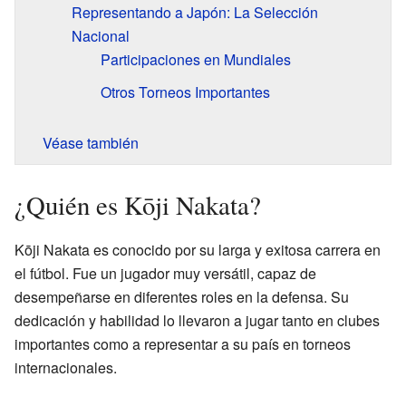
Representando a Japón: La Selección
Nacional
Participaciones en Mundiales
Otros Torneos Importantes
Véase también
¿Quién es Kōji Nakata?
Kōji Nakata es conocido por su larga y exitosa carrera en
el fútbol. Fue un jugador muy versátil, capaz de
desempeñarse en diferentes roles en la defensa. Su
dedicación y habilidad lo llevaron a jugar tanto en clubes
importantes como a representar a su país en torneos
internacionales.