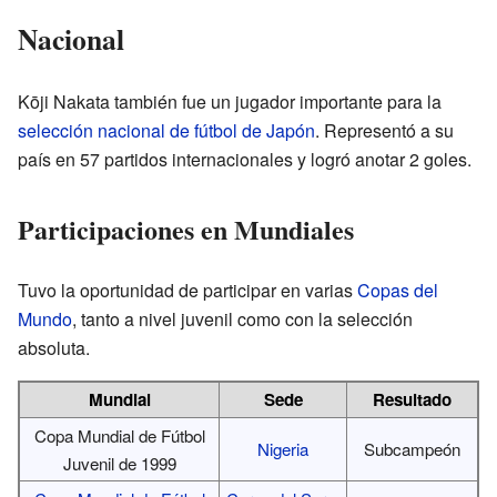
Nacional
Kōji Nakata también fue un jugador importante para la
selección nacional de fútbol de Japón
. Representó a su
país en 57 partidos internacionales y logró anotar 2 goles.
Participaciones en Mundiales
Tuvo la oportunidad de participar en varias
Copas del
Mundo
, tanto a nivel juvenil como con la selección
absoluta.
Mundial
Sede
Resultado
Copa Mundial de Fútbol
Nigeria
Subcampeón
Juvenil de 1999