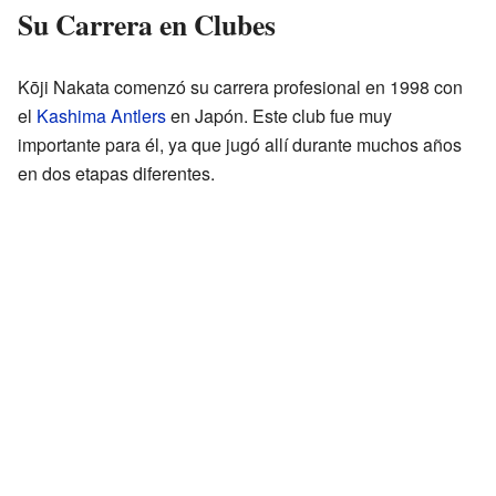
Su Carrera en Clubes
Kōji Nakata comenzó su carrera profesional en 1998 con
el
Kashima Antlers
en Japón. Este club fue muy
importante para él, ya que jugó allí durante muchos años
en dos etapas diferentes.