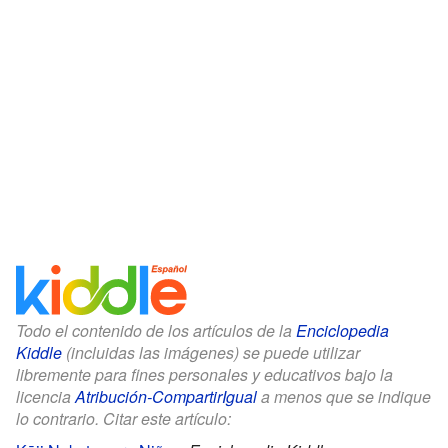
Todo el contenido de los artículos de la
Enciclopedia
Kiddle
(incluidas las imágenes) se puede utilizar
libremente para fines personales y educativos bajo la
licencia
Atribución-CompartirIgual
a menos que se indique
lo contrario. Citar este artículo: