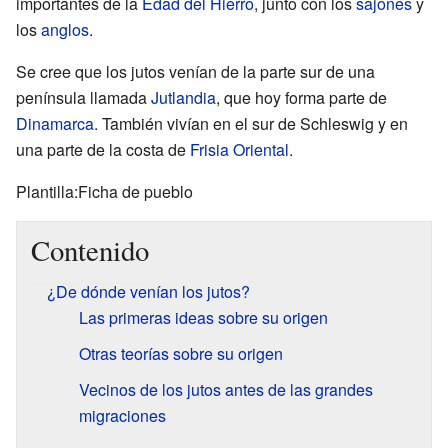
importantes de la
Edad del Hierro
, junto con los
sajones
y
los
anglos
.
Se cree que los jutos venían de la parte sur de una
península llamada
Jutlandia
, que hoy forma parte de
Dinamarca
. También vivían en el sur de Schleswig y en
una parte de la costa de
Frisia Oriental
.
Plantilla:Ficha de pueblo
Contenido
¿De dónde venían los jutos?
Las primeras ideas sobre su origen
Otras teorías sobre su origen
Vecinos de los jutos antes de las grandes
migraciones