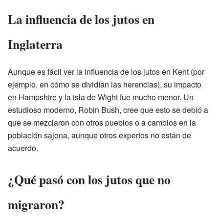
La influencia de los jutos en
Inglaterra
Aunque es fácil ver la influencia de los jutos en Kent (por
ejemplo, en cómo se dividían las herencias), su impacto
en Hampshire y la isla de Wight fue mucho menor. Un
estudioso moderno, Robin Bush, cree que esto se debió a
que se mezclaron con otros pueblos o a cambios en la
población sajona, aunque otros expertos no están de
acuerdo.
¿Qué pasó con los jutos que no
migraron?