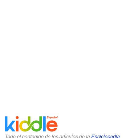
Todo el contenido de los artículos de la
Enciclopedia