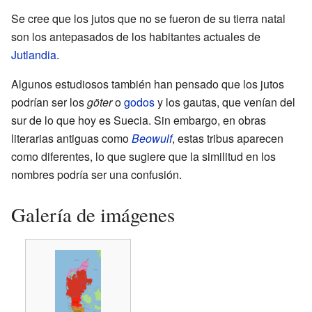
Se cree que los jutos que no se fueron de su tierra natal
son los antepasados de los habitantes actuales de
Jutlandia
.
Algunos estudiosos también han pensado que los jutos
podrían ser los
göter
o
godos
y los gautas, que venían del
sur de lo que hoy es Suecia. Sin embargo, en obras
literarias antiguas como
Beowulf
, estas tribus aparecen
como diferentes, lo que sugiere que la similitud en los
nombres podría ser una confusión.
Galería de imágenes