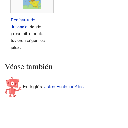
Península de
Jutlandia
, donde
presumiblemente
tuvieron origen los
jutos.
Véase también
En inglés:
Jutes Facts for Kids