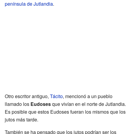
península de Jutlandia
.
Otro escritor antiguo,
Tácito
, mencionó a un pueblo
llamado los
Eudoses
que vivían en el norte de Jutlandia.
Es posible que estos Eudoses fueran los mismos que los
jutos más tarde.
También se ha pensado que los jutos podrían ser los