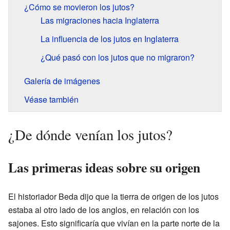
¿Cómo se movieron los jutos?
Las migraciones hacia Inglaterra
La influencia de los jutos en Inglaterra
¿Qué pasó con los jutos que no migraron?
Galería de imágenes
Véase también
¿De dónde venían los jutos?
Las primeras ideas sobre su origen
El historiador Beda dijo que la tierra de origen de los jutos
estaba al otro lado de los anglos, en relación con los
sajones. Esto significaría que vivían en la parte norte de la