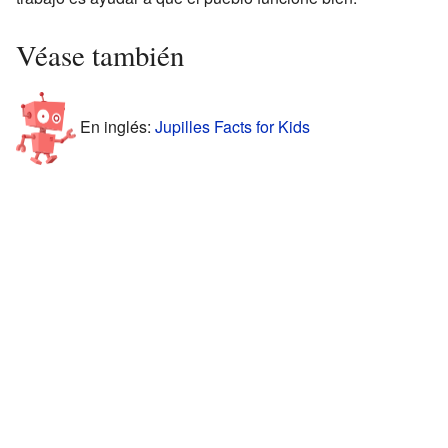
Véase también
En inglés:
Jupilles Facts for Kids