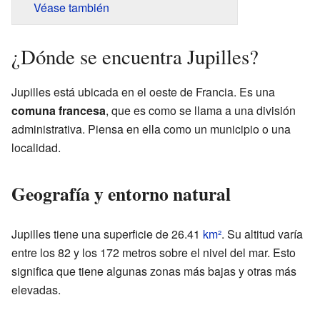
Véase también
¿Dónde se encuentra Jupilles?
Jupilles está ubicada en el oeste de Francia. Es una
comuna francesa
, que es como se llama a una división
administrativa. Piensa en ella como un municipio o una
localidad.
Geografía y entorno natural
Jupilles tiene una superficie de 26.41
km²
. Su altitud varía
entre los 82 y los 172 metros sobre el nivel del mar. Esto
significa que tiene algunas zonas más bajas y otras más
elevadas.