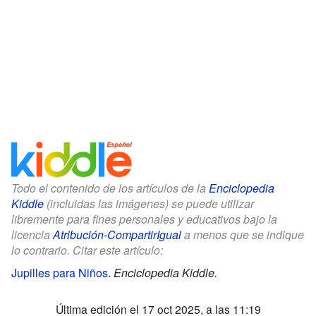
Todo el contenido de los artículos de la
Enciclopedia
Kiddle
(incluidas las imágenes) se puede utilizar
libremente para fines personales y educativos bajo la
licencia
Atribución-CompartirIgual
a menos que se indique
lo contrario. Citar este artículo:
Jupilles para Niños
.
Enciclopedia Kiddle.
Última edición el 17 oct 2025, a las 11:19