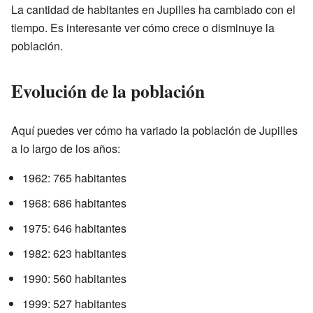
La cantidad de habitantes en Jupilles ha cambiado con el
tiempo. Es interesante ver cómo crece o disminuye la
población.
Evolución de la población
Aquí puedes ver cómo ha variado la población de Jupilles
a lo largo de los años:
1962: 765 habitantes
1968: 686 habitantes
1975: 646 habitantes
1982: 623 habitantes
1990: 560 habitantes
1999: 527 habitantes