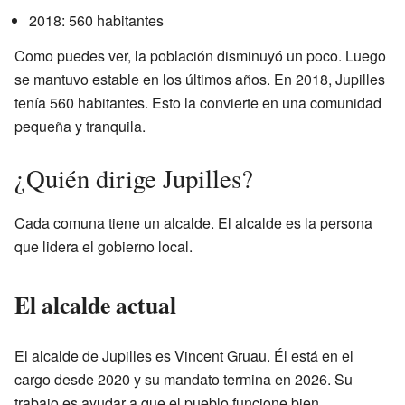
2018: 560 habitantes
Como puedes ver, la población disminuyó un poco. Luego
se mantuvo estable en los últimos años. En 2018, Jupilles
tenía 560 habitantes. Esto la convierte en una comunidad
pequeña y tranquila.
¿Quién dirige Jupilles?
Cada comuna tiene un alcalde. El alcalde es la persona
que lidera el gobierno local.
El alcalde actual
El alcalde de Jupilles es Vincent Gruau. Él está en el
cargo desde 2020 y su mandato termina en 2026. Su
trabajo es ayudar a que el pueblo funcione bien.