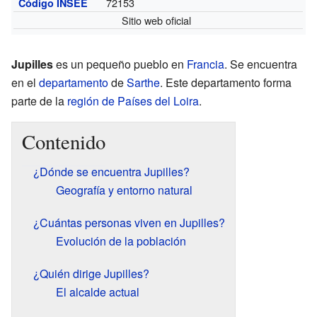
72153
Código INSEE
Sitio web oficial
Jupilles
es un pequeño pueblo en
Francia
. Se encuentra
en el
departamento
de
Sarthe
. Este departamento forma
parte de la
región de Países del Loira
.
Contenido
¿Dónde se encuentra Jupilles?
Geografía y entorno natural
¿Cuántas personas viven en Jupilles?
Evolución de la población
¿Quién dirige Jupilles?
El alcalde actual