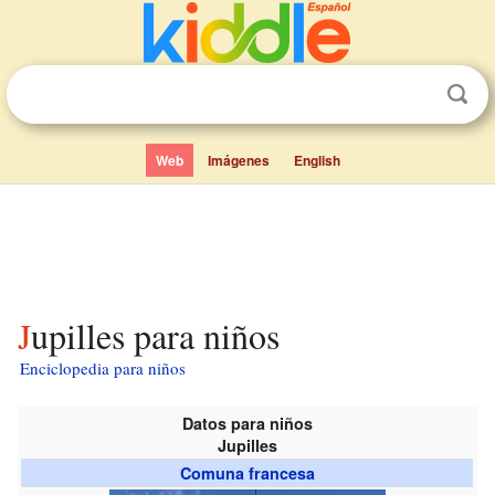
Web
Imágenes
English
Jupilles para niños
Enciclopedia para niños
Datos para niños
Jupilles
Comuna francesa