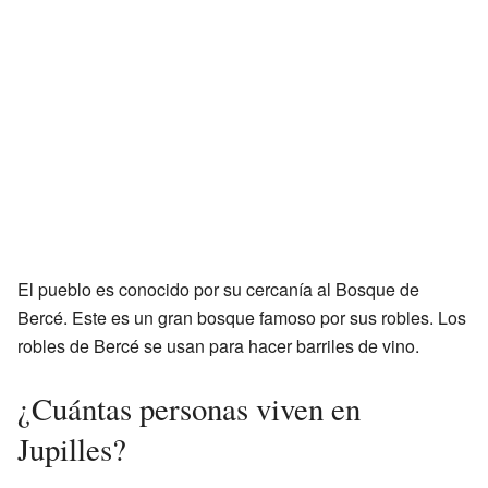
El pueblo es conocido por su cercanía al Bosque de
Bercé. Este es un gran bosque famoso por sus robles. Los
robles de Bercé se usan para hacer barriles de vino.
¿Cuántas personas viven en
Jupilles?