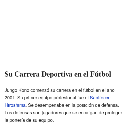
Su Carrera Deportiva en el Fútbol
Jungo Kono comenzó su carrera en el fútbol en el año
2001. Su primer equipo profesional fue el
Sanfrecce
Hiroshima
. Se desempeñaba en la posición de defensa.
Los defensas son jugadores que se encargan de proteger
la portería de su equipo.