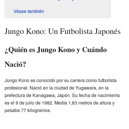
Véase también
Jungo Kono: Un Futbolista Japonés
¿Quién es Jungo Kono y Cuándo
Nació?
Jungo Kono es conocido por su carrera como futbolista
profesional. Nació en la ciudad de Yugawara, en la
prefectura de Kanagawa, Japón. Su fecha de nacimiento
es el 9 de julio de 1982. Medía 1,83 metros de altura y
pesaba 77 kilogramos.