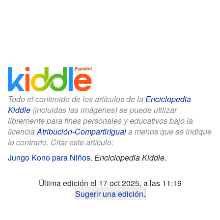
Todo el contenido de los artículos de la
Enciclopedia
Kiddle
(incluidas las imágenes) se puede utilizar
libremente para fines personales y educativos bajo la
licencia
Atribución-CompartirIgual
a menos que se indique
lo contrario. Citar este artículo:
Jungo Kono para Niños
.
Enciclopedia Kiddle.
Última edición el 17 oct 2025, a las 11:19
Sugerir una edición
.