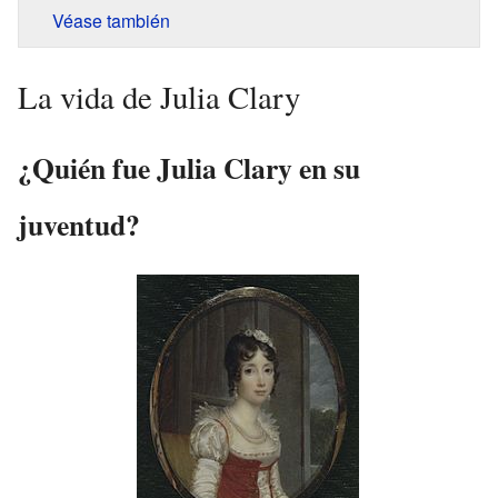
Véase también
La vida de Julia Clary
¿Quién fue Julia Clary en su
juventud?