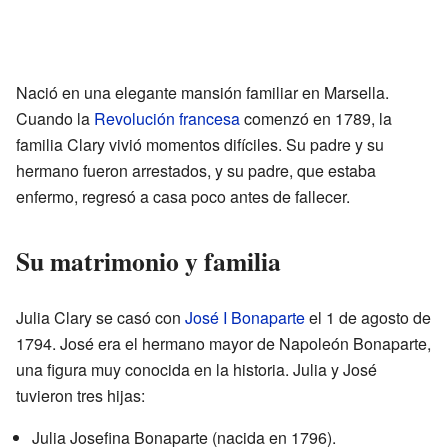
Nació en una elegante mansión familiar en Marsella.
Cuando la
Revolución francesa
comenzó en 1789, la
familia Clary vivió momentos difíciles. Su padre y su
hermano fueron arrestados, y su padre, que estaba
enfermo, regresó a casa poco antes de fallecer.
Su matrimonio y familia
Julia Clary se casó con
José I Bonaparte
el 1 de agosto de
1794. José era el hermano mayor de Napoleón Bonaparte,
una figura muy conocida en la historia. Julia y José
tuvieron tres hijas:
Julia Josefina Bonaparte (nacida en 1796).