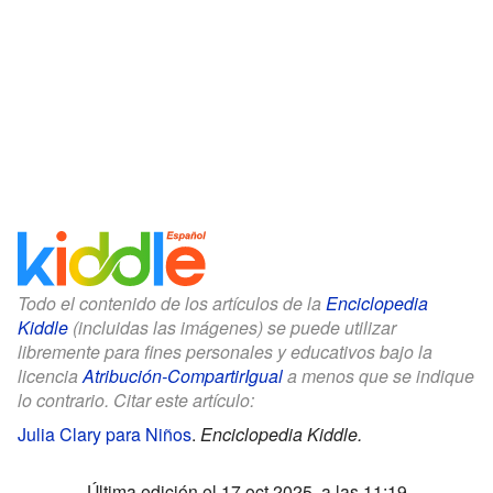
Todo el contenido de los artículos de la
Enciclopedia
Kiddle
(incluidas las imágenes) se puede utilizar
libremente para fines personales y educativos bajo la
licencia
Atribución-CompartirIgual
a menos que se indique
lo contrario. Citar este artículo:
Julia Clary para Niños
.
Enciclopedia Kiddle.
Última edición el 17 oct 2025, a las 11:19