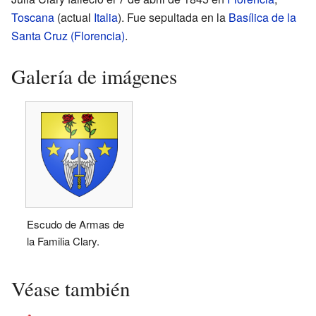
Toscana
(actual
Italia
). Fue sepultada en la
Basílica de la
Santa Cruz (Florencia)
.
Galería de imágenes
Escudo de Armas de
la Familia Clary.
Véase también