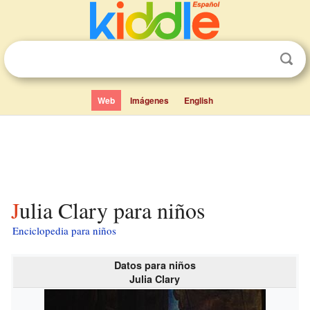
Web
Imágenes
English
Julia Clary para niños
Enciclopedia para niños
Datos para niños
Julia Clary