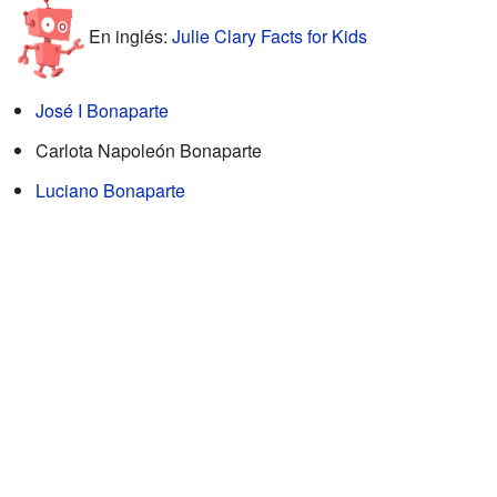
En inglés:
Julie Clary Facts for Kids
José I Bonaparte
Carlota Napoleón Bonaparte
Luciano Bonaparte