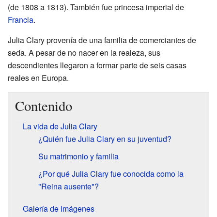
(de 1808 a 1813). También fue princesa imperial de
Francia
.
Julia Clary provenía de una familia de comerciantes de
seda. A pesar de no nacer en la realeza, sus
descendientes llegaron a formar parte de seis casas
reales en Europa.
Contenido
La vida de Julia Clary
¿Quién fue Julia Clary en su juventud?
Su matrimonio y familia
¿Por qué Julia Clary fue conocida como la
"Reina ausente"?
Galería de imágenes