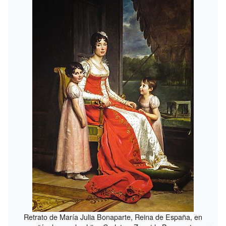
Retrato de María Julia Bonaparte, Reina de España, en