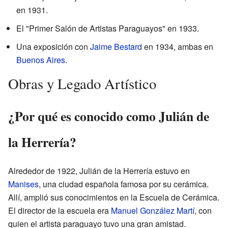
en 1931.
El "Primer Salón de Artistas Paraguayos" en 1933.
Una exposición con
Jaime Bestard
en 1934, ambas en
Buenos Aires
.
Obras y Legado Artístico
¿Por qué es conocido como Julián de
la Herrería?
Alrededor de 1922, Julián de la Herrería estuvo en
Manises
, una ciudad española famosa por su cerámica.
Allí, amplió sus conocimientos en la Escuela de Cerámica.
El director de la escuela era
Manuel González Martí
, con
quien el artista paraguayo tuvo una gran amistad.