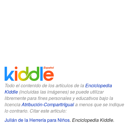
Todo el contenido de los artículos de la
Enciclopedia
Kiddle
(incluidas las imágenes) se puede utilizar
libremente para fines personales y educativos bajo la
licencia
Atribución-CompartirIgual
a menos que se indique
lo contrario. Citar este artículo:
Julián de la Herrería para Niños
.
Enciclopedia Kiddle.