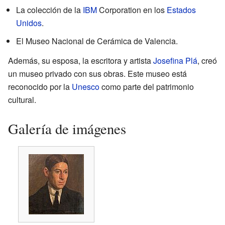
La colección de la
IBM
Corporation en los
Estados
Unidos
.
El Museo Nacional de Cerámica de Valencia.
Además, su esposa, la escritora y artista
Josefina Plá
, creó
un museo privado con sus obras. Este museo está
reconocido por la
Unesco
como parte del patrimonio
cultural.
Galería de imágenes