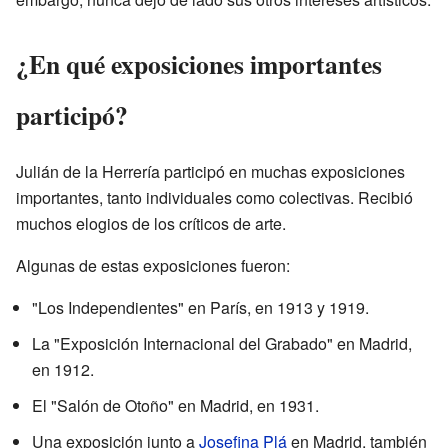
¿En qué exposiciones importantes
participó?
Julián de la Herrería participó en muchas exposiciones
importantes, tanto individuales como colectivas. Recibió
muchos elogios de los críticos de arte.
Algunas de estas exposiciones fueron:
"Los Independientes" en París, en 1913 y 1919.
La "Exposición Internacional del Grabado" en Madrid,
en 1912.
El "Salón de Otoño" en Madrid, en 1931.
Una exposición junto a
Josefina Plá
en Madrid, también