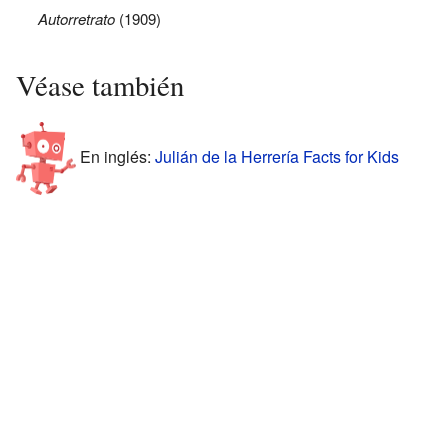
Autorretrato
(1909)
Véase también
En inglés:
Julián de la Herrería Facts for Kids