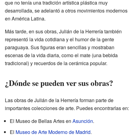
que no tenía una tradición artística plástica muy
desarrollada, se adelantó a otros movimientos modernos
en América Latina.
Más tarde, en sus obras, Julián de la Herrería también
representó la vida cotidiana y el humor de la gente
paraguaya. Sus figuras eran sencillas y mostraban
escenas de la vida diaria, como el mate (una bebida
tradicional) y recuerdos de la cerámica popular.
¿Dónde se pueden ver sus obras?
Las obras de Julián de la Herrería forman parte de
importantes colecciones de arte. Puedes encontrarlas en:
El Museo de Bellas Artes en
Asunción
.
El
Museo de Arte Moderno de Madrid
.