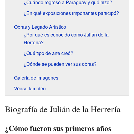
¿Cuándo regresó a Paraguay y qué hizo?
¿En qué exposiciones importantes participó?
Obras y Legado Artístico
¿Por qué es conocido como Julián de la
Herrería?
¿Qué tipo de arte creó?
¿Dónde se pueden ver sus obras?
Galería de imágenes
Véase también
Biografía de Julián de la Herrería
¿Cómo fueron sus primeros años