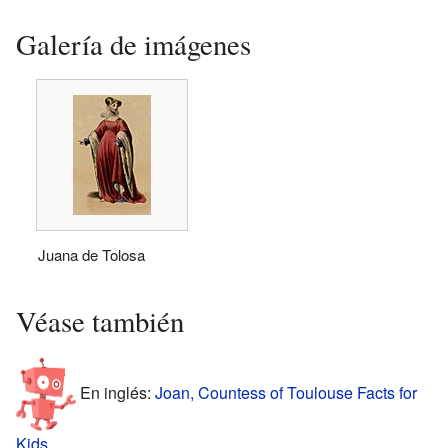
Galería de imágenes
Juana de Tolosa
Véase también
En inglés:
Joan, Countess of Toulouse Facts for
Kids