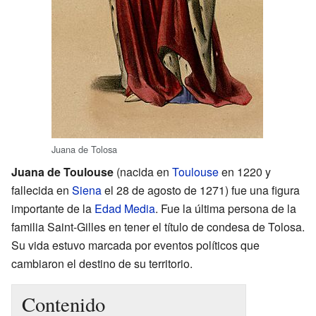
Juana de Tolosa
Juana de Toulouse
(nacida en
Toulouse
en 1220 y
fallecida en
Siena
el 28 de agosto de 1271) fue una figura
importante de la
Edad Media
. Fue la última persona de la
familia Saint-Gilles en tener el título de condesa de Tolosa.
Su vida estuvo marcada por eventos políticos que
cambiaron el destino de su territorio.
Contenido