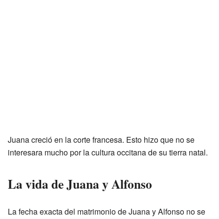
Juana creció en la corte francesa. Esto hizo que no se
interesara mucho por la cultura occitana de su tierra natal.
La vida de Juana y Alfonso
La fecha exacta del matrimonio de Juana y Alfonso no se