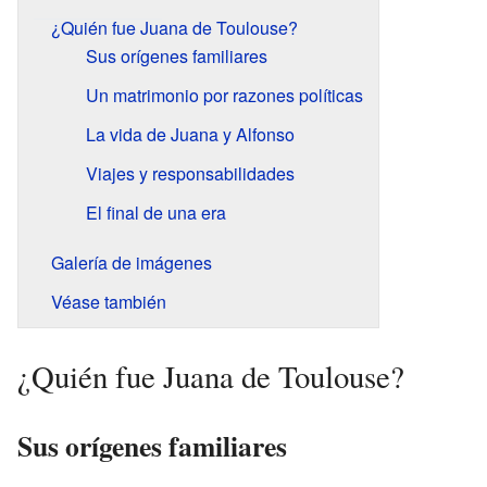
¿Quién fue Juana de Toulouse?
Sus orígenes familiares
Un matrimonio por razones políticas
La vida de Juana y Alfonso
Viajes y responsabilidades
El final de una era
Galería de imágenes
Véase también
¿Quién fue Juana de Toulouse?
Sus orígenes familiares