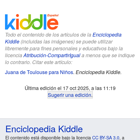
Todo el contenido de los artículos de la
Enciclopedia
Kiddle
(incluidas las imágenes) se puede utilizar
libremente para fines personales y educativos bajo la
licencia
Atribución-CompartirIgual
a menos que se indique
lo contrario. Citar este artículo:
Juana de Toulouse para Niños
.
Enciclopedia Kiddle.
Última edición el 17 oct 2025, a las 11:19
Sugerir una edición
.
Enciclopedia Kiddle
El contenido está disponible bajo la licencia
CC BY-SA 3.0
, a