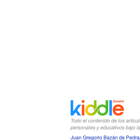
Todo el contenido de los artícu
personales y educativos bajo l
Juan Gregorio Bazán de Pedra