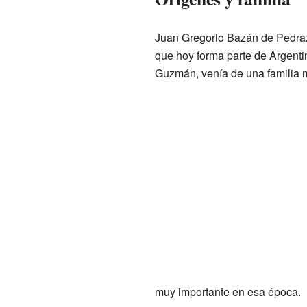
Juan Gregorio Bazán de Pedraz
que hoy forma parte de Argenti
Guzmán, venía de una familia 
muy importante en esa época.