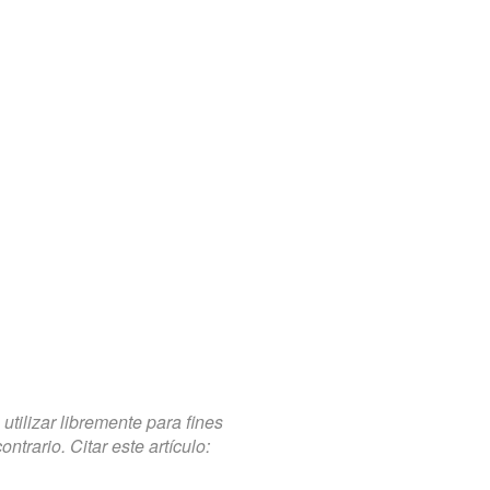
tilizar libremente para fines
trario. Citar este artículo: