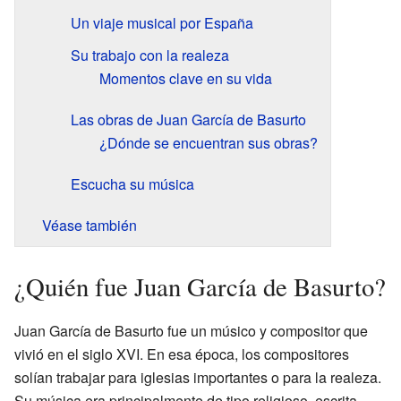
Un viaje musical por España
Su trabajo con la realeza
Momentos clave en su vida
Las obras de Juan García de Basurto
¿Dónde se encuentran sus obras?
Escucha su música
Véase también
¿Quién fue Juan García de Basurto?
Juan García de Basurto fue un músico y compositor que
vivió en el siglo XVI. En esa época, los compositores
solían trabajar para iglesias importantes o para la realeza.
Su música era principalmente de tipo religioso, escrita