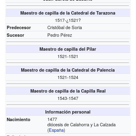
Maestro de capilla de la Catedral de Tarazona
1517-¿1521?
Cristóbal de Soria
Predecesor
Pedro Pérez
Sucesor
Maestro de capilla del Pilar
1521-1521
Maestro de capilla de la Catedral de Palencia
1521-1524
Maestro de capilla de la Capilla Real
1543-1547
Información personal
1477
Nacimiento
diócesis de Calahorra y La Calzada
(
España
)