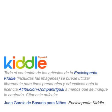
Todo el contenido de los artículos de la
Enciclopedia
Kiddle
(incluidas las imágenes) se puede utilizar
libremente para fines personales y educativos bajo la
licencia
Atribución-CompartirIgual
a menos que se indique
lo contrario. Citar este artículo:
Juan García de Basurto para Niños
.
Enciclopedia Kiddle.