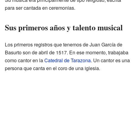
para ser cantada en ceremonias.
Sus primeros años y talento musical
Los primeros registros que tenemos de Juan García de
Basurto son de abril de 1517. En ese momento, trabajaba
como cantor en la
Catedral de Tarazona
. Un cantor es una
persona que canta en el coro de una iglesia.