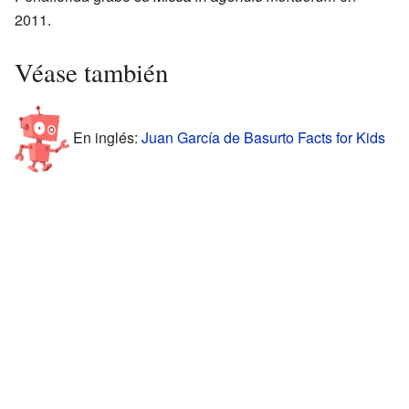
2011.
Véase también
En inglés:
Juan García de Basurto Facts for Kids