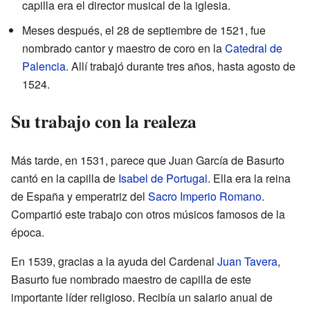
capilla era el director musical de la iglesia.
Meses después, el 28 de septiembre de 1521, fue
nombrado cantor y maestro de coro en la
Catedral de
Palencia
. Allí trabajó durante tres años, hasta agosto de
1524.
Su trabajo con la realeza
Más tarde, en 1531, parece que Juan García de Basurto
cantó en la capilla de
Isabel de Portugal
. Ella era la reina
de España y emperatriz del
Sacro Imperio Romano
.
Compartió este trabajo con otros músicos famosos de la
época.
En 1539, gracias a la ayuda del Cardenal
Juan Tavera
,
Basurto fue nombrado maestro de capilla de este
importante líder religioso. Recibía un salario anual de