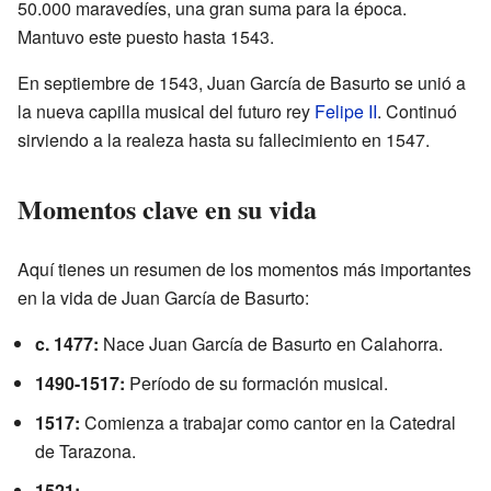
50.000 maravedíes, una gran suma para la época.
Mantuvo este puesto hasta 1543.
En septiembre de 1543, Juan García de Basurto se unió a
la nueva capilla musical del futuro rey
Felipe II
. Continuó
sirviendo a la realeza hasta su fallecimiento en 1547.
Momentos clave en su vida
Aquí tienes un resumen de los momentos más importantes
en la vida de Juan García de Basurto:
c. 1477:
Nace Juan García de Basurto en Calahorra.
1490-1517:
Período de su formación musical.
1517:
Comienza a trabajar como cantor en la Catedral
de Tarazona.
1521: