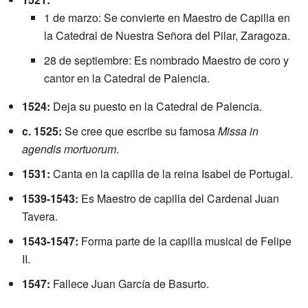
1 de marzo: Se convierte en Maestro de Capilla en
la Catedral de Nuestra Señora del Pilar, Zaragoza.
28 de septiembre: Es nombrado Maestro de coro y
cantor en la Catedral de Palencia.
1524:
Deja su puesto en la Catedral de Palencia.
c. 1525:
Se cree que escribe su famosa
Missa in
agendis mortuorum
.
1531:
Canta en la capilla de la reina Isabel de Portugal.
1539-1543:
Es Maestro de capilla del Cardenal Juan
Tavera.
1543-1547:
Forma parte de la capilla musical de Felipe
II.
1547:
Fallece Juan García de Basurto.