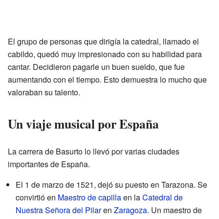
El grupo de personas que dirigía la catedral, llamado el
cabildo, quedó muy impresionado con su habilidad para
cantar. Decidieron pagarle un buen sueldo, que fue
aumentando con el tiempo. Esto demuestra lo mucho que
valoraban su talento.
Un viaje musical por España
La carrera de Basurto lo llevó por varias ciudades
importantes de España.
El 1 de marzo de 1521, dejó su puesto en Tarazona. Se
convirtió en
Maestro de capilla
en la
Catedral de
Nuestra Señora del Pilar
en
Zaragoza
. Un maestro de