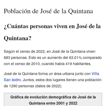
Población de José de la Quintana
¿Cuántas personas viven en José de la
Quintana?
Según el censo de 2022, en José de la Quintana viven
683 personas. Esto es un aumento del 63.01% comparado
con el censo de 2010, cuando había 419 habitantes.
José de la Quintana forma un área urbana junto con
Villa
San Isidro
. Juntos, estos dos lugares tienen una población
de 1290 personas (datos de 2022).
Gráfica de evolución demográfica de José de la
Quintana entre 2001 y 2022