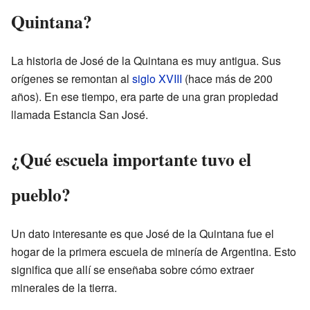
Quintana?
La historia de José de la Quintana es muy antigua. Sus
orígenes se remontan al
siglo XVIII
(hace más de 200
años). En ese tiempo, era parte de una gran propiedad
llamada Estancia San José.
¿Qué escuela importante tuvo el
pueblo?
Un dato interesante es que José de la Quintana fue el
hogar de la primera escuela de minería de Argentina. Esto
significa que allí se enseñaba sobre cómo extraer
minerales de la tierra.