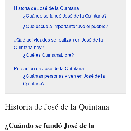
Historia de José de la Quintana
¿Cuándo se fundó José de la Quintana?
¿Qué escuela importante tuvo el pueblo?
¿Qué actividades se realizan en José de la
Quintana hoy?
¿Qué es QuintanaLibre?
Población de José de la Quintana
¿Cuántas personas viven en José de la
Quintana?
Historia de José de la Quintana
¿Cuándo se fundó José de la