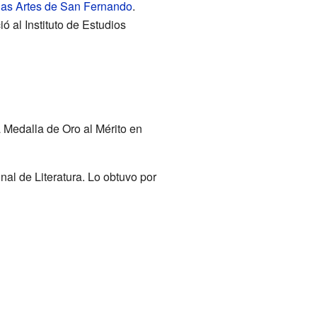
as Artes de San Fernando
.
 al Instituto de Estudios
a Medalla de Oro al Mérito en
al de Literatura. Lo obtuvo por