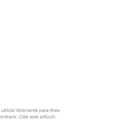
tilizar libremente para fines
trario. Citar este artículo: