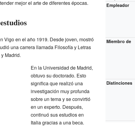
nder mejor el arte de diferentes épocas.
Empleador
estudios
n Vigo en el año 1919. Desde joven, mostró
Miembro de
tudió una carrera llamada Filosofía y Letras
y Madrid.
En la Universidad de Madrid,
obtuvo su doctorado. Esto
significa que realizó una
Distinciones
investigación muy profunda
sobre un tema y se convirtió
en un experto. Después,
continuó sus estudios en
Italia gracias a una beca.