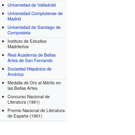
Universidad de Valladolid
Universidad Complutense de
Madrid
Universidad de Santiago de
Compostela
Instituto de Estudios
Madrileños
Real Academia de Bellas
Artes de San Fernando
Sociedad Hispánica de
América
Medalla de Oro al Mérito en
las Bellas Artes
Concurso Nacional de
Literatura
(1961)
Premio Nacional de Literatura
de España
(1961)