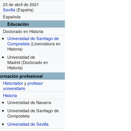
23 de abril de 2021
Sevilla
(España)
Española
Educación
Doctorado en Historia
Universidad de Santiago de
Compostela
(Licenciatura en
Historia)
Universidad de
Madrid
(Doctorado en
Historia)
formación profesional
Historiador
y
profesor
universitario
Historia
Universidad de Navarra
Universidad de Santiago de
Compostela
Universidad de Sevilla