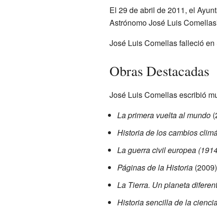
El 29 de abril de 2011, el Ayun
Astrónomo José Luis Comellas" 
José Luis Comellas falleció en 
Obras Destacadas
José Luis Comellas escribió mu
La primera vuelta al mundo
(
Historia de los cambios climá
La guerra civil europea (191
Páginas de la Historia
(2009)
La Tierra. Un planeta diferen
Historia sencilla de la cienci