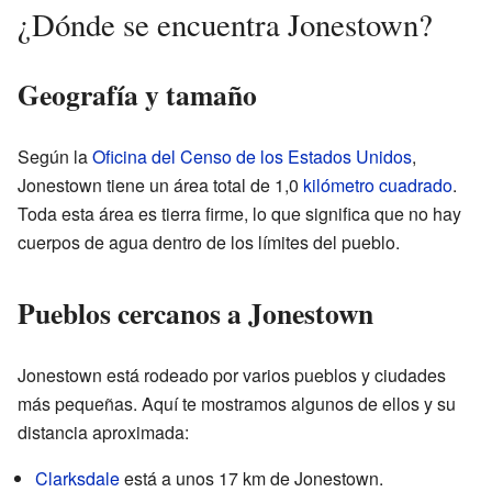
¿Dónde se encuentra Jonestown?
Geografía y tamaño
Según la
Oficina del Censo de los Estados Unidos
,
Jonestown tiene un área total de 1,0
kilómetro cuadrado
.
Toda esta área es tierra firme, lo que significa que no hay
cuerpos de agua dentro de los límites del pueblo.
Pueblos cercanos a Jonestown
Jonestown está rodeado por varios pueblos y ciudades
más pequeñas. Aquí te mostramos algunos de ellos y su
distancia aproximada:
Clarksdale
está a unos 17 km de Jonestown.