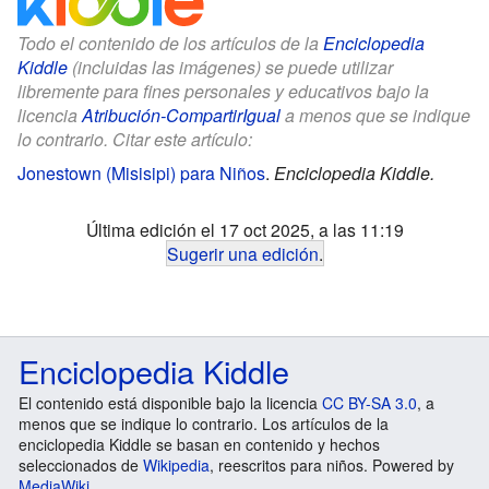
Todo el contenido de los artículos de la
Enciclopedia
Kiddle
(incluidas las imágenes) se puede utilizar
libremente para fines personales y educativos bajo la
licencia
Atribución-CompartirIgual
a menos que se indique
lo contrario. Citar este artículo:
Jonestown (Misisipi) para Niños
.
Enciclopedia Kiddle.
Última edición el 17 oct 2025, a las 11:19
Sugerir una edición
.
Enciclopedia Kiddle
El contenido está disponible bajo la licencia
CC BY-SA 3.0
, a
menos que se indique lo contrario. Los artículos de la
enciclopedia Kiddle se basan en contenido y hechos
seleccionados de
Wikipedia
, reescritos para niños. Powered by
MediaWiki
.