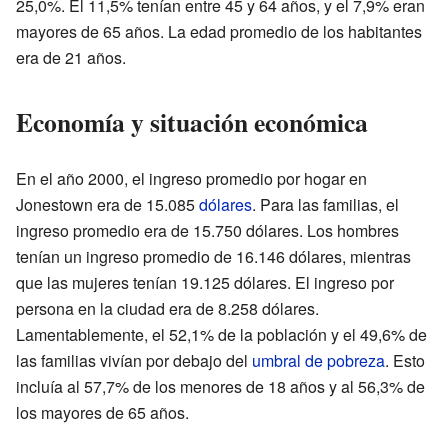
25,0%. El 11,5% tenían entre 45 y 64 años, y el 7,9% eran
mayores de 65 años. La edad promedio de los habitantes
era de 21 años.
Economía y situación económica
En el año 2000, el ingreso promedio por hogar en
Jonestown era de 15.085
dólares
. Para las familias, el
ingreso promedio era de 15.750 dólares. Los hombres
tenían un ingreso promedio de 16.146 dólares, mientras
que las mujeres tenían 19.125 dólares. El ingreso por
persona en la ciudad era de 8.258 dólares.
Lamentablemente, el 52,1% de la población y el 49,6% de
las familias vivían por debajo del
umbral de pobreza
. Esto
incluía al 57,7% de los menores de 18 años y al 56,3% de
los mayores de 65 años.