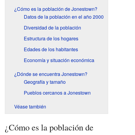
¿Cómo es la población de Jonestown?
Datos de la población en el año 2000
Diversidad de la población
Estructura de los hogares
Edades de los habitantes
Economía y situación económica
¿Dónde se encuentra Jonestown?
Geografía y tamaño
Pueblos cercanos a Jonestown
Véase también
¿Cómo es la población de