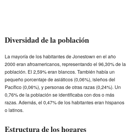
Diversidad de la población
La mayoría de los habitantes de Jonestown en el año
2000 eran afroamericanos, representando el 96,30% de la
población. El 2,59% eran blancos. También había un
pequeño porcentaje de asiáticos (0,06%), isleños del
Pacífico (0,06%), y personas de otras razas (0,24%). Un
0,76% de la población se identificaba con dos o más
razas. Además, el 0,47% de los habitantes eran hispanos
o latinos.
Estructura de los hogares