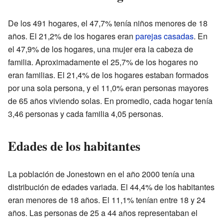
De los 491 hogares, el 47,7% tenía niños menores de 18
años. El 21,2% de los hogares eran
parejas casadas
. En
el 47,9% de los hogares, una mujer era la cabeza de
familia. Aproximadamente el 25,7% de los hogares no
eran familias. El 21,4% de los hogares estaban formados
por una sola persona, y el 11,0% eran personas mayores
de 65 años viviendo solas. En promedio, cada hogar tenía
3,46 personas y cada familia 4,05 personas.
Edades de los habitantes
La población de Jonestown en el año 2000 tenía una
distribución de edades variada. El 44,4% de los habitantes
eran menores de 18 años. El 11,1% tenían entre 18 y 24
años. Las personas de 25 a 44 años representaban el