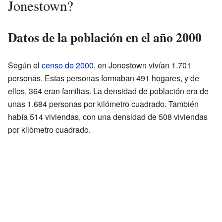
Jonestown?
Datos de la población en el año 2000
Según el
censo de 2000
, en Jonestown vivían 1.701
personas. Estas personas formaban 491 hogares, y de
ellos, 364 eran familias. La densidad de población era de
unas 1.684 personas por kilómetro cuadrado. También
había 514 viviendas, con una densidad de 508 viviendas
por kilómetro cuadrado.