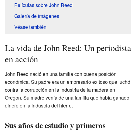
Películas sobre John Reed
Galería de imágenes
Véase también
La vida de John Reed: Un periodista
en acción
John Reed nació en una familia con buena posición
económica. Su padre era un empresario exitoso que luchó
contra la corrupción en la industria de la madera en
Oregón. Su madre venía de una familia que había ganado
dinero en la industria del hierro.
Sus años de estudio y primeros