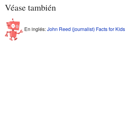
Véase también
En inglés:
John Reed (journalist) Facts for Kids