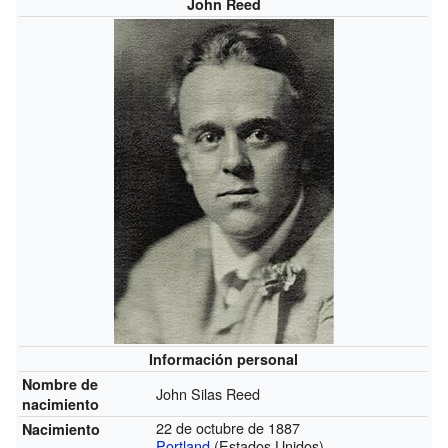
John Reed
Información personal
Nombre de
John Silas Reed
nacimiento
22 de octubre de 1887
Nacimiento
Portland
(Estados Unidos)