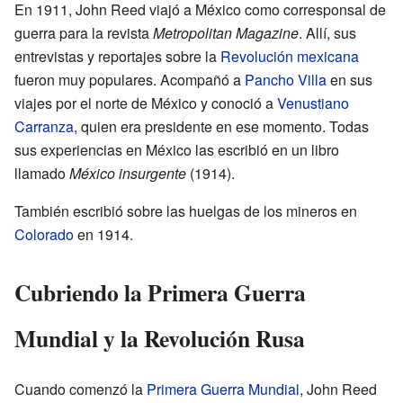
En 1911, John Reed viajó a México como corresponsal de
guerra para la revista
Metropolitan Magazine
. Allí, sus
entrevistas y reportajes sobre la
Revolución mexicana
fueron muy populares. Acompañó a
Pancho Villa
en sus
viajes por el norte de México y conoció a
Venustiano
Carranza
, quien era presidente en ese momento. Todas
sus experiencias en México las escribió en un libro
llamado
México insurgente
(1914).
También escribió sobre las huelgas de los mineros en
Colorado
en 1914.
Cubriendo la Primera Guerra
Mundial y la Revolución Rusa
Cuando comenzó la
Primera Guerra Mundial
, John Reed