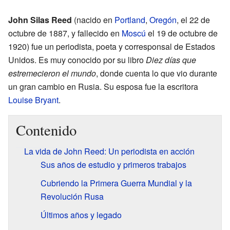
John Silas Reed
(nacido en
Portland
,
Oregón
, el 22 de
octubre de 1887, y fallecido en
Moscú
el 19 de octubre de
1920) fue un periodista, poeta y corresponsal de Estados
Unidos. Es muy conocido por su libro
Diez días que
estremecieron el mundo
, donde cuenta lo que vio durante
un gran cambio en Rusia. Su esposa fue la escritora
Louise Bryant
.
Contenido
La vida de John Reed: Un periodista en acción
Sus años de estudio y primeros trabajos
Cubriendo la Primera Guerra Mundial y la
Revolución Rusa
Últimos años y legado