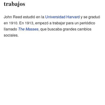
trabajos
John Reed estudió en la
Universidad Harvard
y se graduó
en 1910. En 1913, empezó a trabajar para un periódico
llamado
The Masses
, que buscaba grandes cambios
sociales.