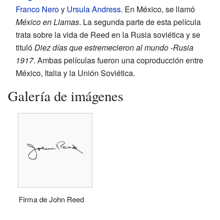
Franco Nero
y
Ursula Andress
. En México, se llamó
México en Llamas
. La segunda parte de esta película
trata sobre la vida de Reed en la Rusia soviética y se
tituló
Diez días que estremecieron al mundo -Rusia
1917
. Ambas películas fueron una coproducción entre
México, Italia y la Unión Soviética.
Galería de imágenes
Firma de John Reed