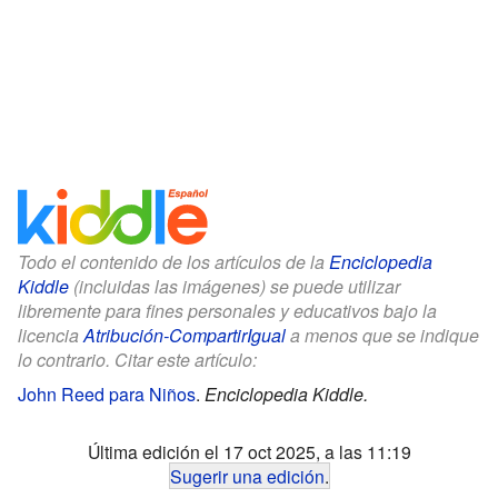
Todo el contenido de los artículos de la
Enciclopedia
Kiddle
(incluidas las imágenes) se puede utilizar
libremente para fines personales y educativos bajo la
licencia
Atribución-CompartirIgual
a menos que se indique
lo contrario. Citar este artículo:
John Reed para Niños
.
Enciclopedia Kiddle.
Última edición el 17 oct 2025, a las 11:19
Sugerir una edición
.