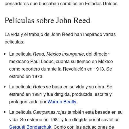
pensadores que buscaban cambios en Estados Unidos.
Películas sobre John Reed
La vida y el trabajo de John Reed han inspirado varias
películas:
La película
Reed, México insurgente
, del director
mexicano Paul Leduc, cuenta su tiempo en México
como reportero durante la Revolución en 1913. Se
estrenó en 1973.
La película
Rojos
se basa en su vida y su obra. Se
estrenó en 1981 y fue dirigida, producida, escrita y
protagonizada por
Warren Beatty
.
La película
Campanas rojas
también está basada en su
vida. Se estrenó en 1981 y fue dirigida por el soviético
Serguéi Bondarchuk
. Contó con las actuaciones de