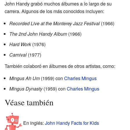
John Handy grabó muchos álbumes a lo largo de su
carrera. Algunos de los más conocidos incluyen:
Recorded Live at the Monterey Jazz Festival
(1966)
The 2nd John Handy Album
(1966)
Hard Work
(1976)
Carnival
(1977)
También colaboró en álbumes de otros artistas, como:
Mingus Ah Um
(1959) con
Charles Mingus
Mingus Dynasty
(1959) con
Charles Mingus
Véase también
En inglés:
John Handy Facts for Kids