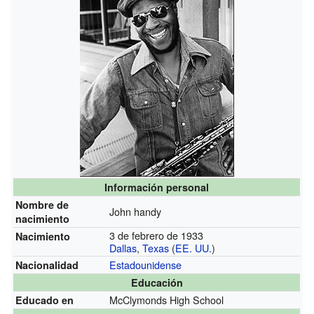
Información personal
Nombre de
John handy
nacimiento
3 de febrero de 1933
Nacimiento
Dallas
,
Texas
(
EE. UU.
)
Estadounidense
Nacionalidad
Educación
McClymonds High School
Educado en