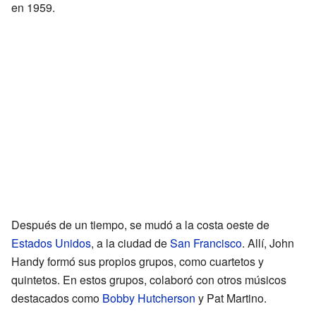
en 1959.
Después de un tiempo, se mudó a la costa oeste de
Estados Unidos
, a la ciudad de
San Francisco
. Allí, John
Handy formó sus propios grupos, como cuartetos y
quintetos. En estos grupos, colaboró con otros músicos
destacados como
Bobby Hutcherson
y Pat Martino.