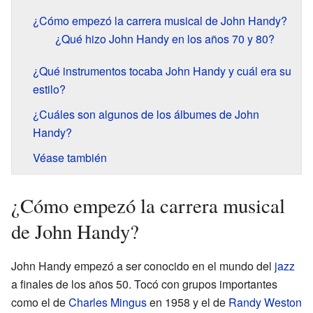
¿Cómo empezó la carrera musical de John Handy?
¿Qué hizo John Handy en los años 70 y 80?
¿Qué instrumentos tocaba John Handy y cuál era su
estilo?
¿Cuáles son algunos de los álbumes de John
Handy?
Véase también
¿Cómo empezó la carrera musical
de John Handy?
John Handy empezó a ser conocido en el mundo del
jazz
a finales de los años 50. Tocó con grupos importantes
como el de
Charles Mingus
en 1958 y el de
Randy Weston