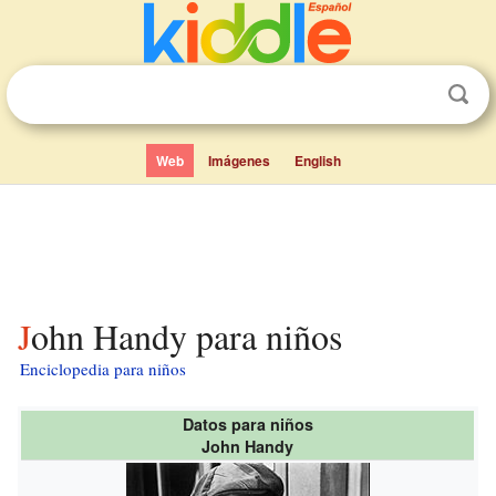
Web
Imágenes
English
John Handy para niños
Enciclopedia para niños
Datos para niños
John Handy