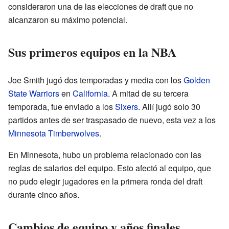
consideraron una de las elecciones de draft que no
alcanzaron su máximo potencial.
Sus primeros equipos en la NBA
Joe Smith jugó dos temporadas y media con los
Golden
State Warriors
en
California
. A mitad de su tercera
temporada, fue enviado a los
Sixers
. Allí jugó solo 30
partidos antes de ser traspasado de nuevo, esta vez a los
Minnesota Timberwolves
.
En Minnesota, hubo un problema relacionado con las
reglas de salarios del equipo. Esto afectó al equipo, que
no pudo elegir jugadores en la primera ronda del draft
durante cinco años.
Cambios de equipo y años finales