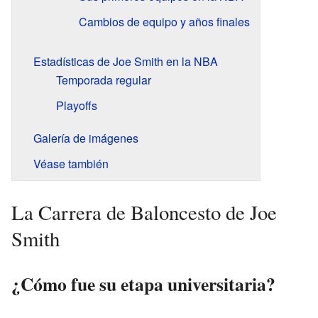
Cambios de equipo y años finales
Estadísticas de Joe Smith en la NBA
Temporada regular
Playoffs
Galería de imágenes
Véase también
La Carrera de Baloncesto de Joe
Smith
¿Cómo fue su etapa universitaria?