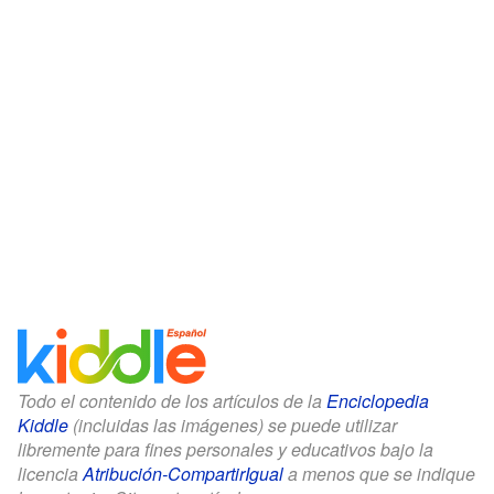
Todo el contenido de los artículos de la
Enciclopedia
Kiddle
(incluidas las imágenes) se puede utilizar
libremente para fines personales y educativos bajo la
licencia
Atribución-CompartirIgual
a menos que se indique