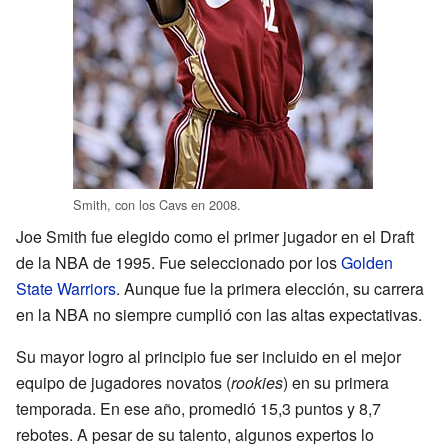
Smith, con los Cavs en 2008.
Joe Smith fue elegido como el primer jugador en el Draft
de la NBA de 1995. Fue seleccionado por los
Golden
State Warriors
. Aunque fue la primera elección, su carrera
en la NBA no siempre cumplió con las altas expectativas.
Su mayor logro al principio fue ser incluido en el mejor
equipo de jugadores novatos (
rookies
) en su primera
temporada. En ese año, promedió 15,3 puntos y 8,7
rebotes. A pesar de su talento, algunos expertos lo