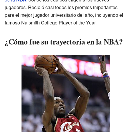
jugadores. Recibió casi todos los premios importantes
para el mejor jugador universitario del año, incluyendo el
famoso Naismith College Player of the Year.
¿Cómo fue su trayectoria en la NBA?