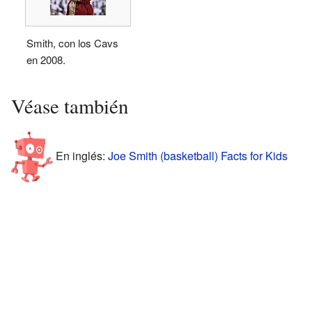
Smith, con los Cavs
en 2008.
Véase también
En inglés:
Joe Smith (basketball) Facts for Kids