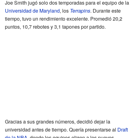
Joe Smith jugó solo dos temporadas para el equipo de la
Universidad de Maryland
, los
Terrapins
. Durante este
tiempo, tuvo un rendimiento excelente. Promedió 20,2
puntos, 10,7 rebotes y 3,1 tapones por partido.
Gracias a sus grandes números, decidió dejar la
universidad antes de tiempo. Quería presentarse al
Draft
de la NBA
, donde los equipos eligen a los nuevos