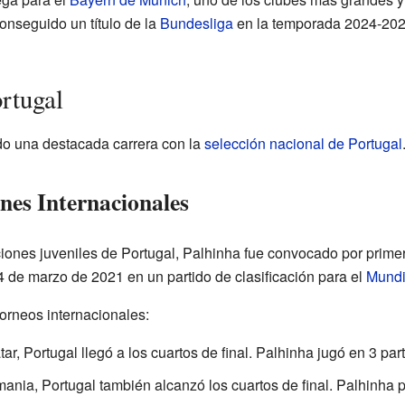
onseguido un título de la
Bundesliga
en la temporada 2024-202
rtugal
do una destacada carrera con la
selección nacional de Portugal
nes Internacionales
iones juveniles de Portugal, Palhinha fue convocado por primer
 de marzo de 2021 en un partido de clasificación para el
Mundi
orneos internacionales:
ar, Portugal llegó a los cuartos de final. Palhinha jugó en 3 part
ania, Portugal también alcanzó los cuartos de final. Palhinha p