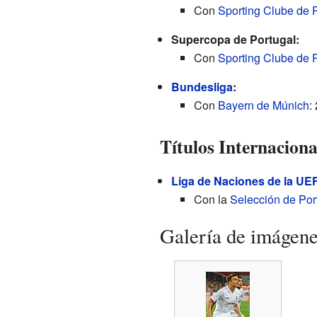
Con
Sporting Clube de 
Supercopa de Portugal:
Con
Sporting Clube de 
Bundesliga
:
Con
Bayern de Múnich
:
Títulos Internaciona
Liga de Naciones de la UE
Con la
Selección de Por
Galería de imágen