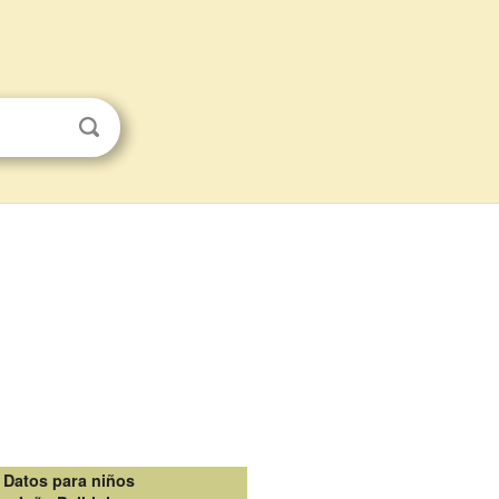
Datos para niños