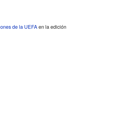
iones de la UEFA
en la edición