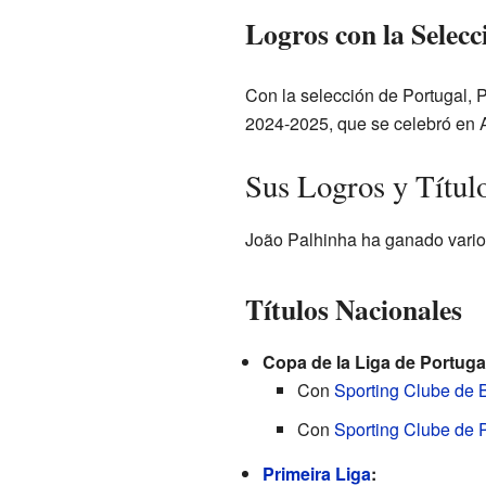
Logros con la Selecc
Con la selección de Portugal, P
2024-2025, que se celebró en 
Sus Logros y Títul
João Palhinha ha ganado varios 
Títulos Nacionales
Copa de la Liga de Portuga
Con
Sporting Clube de 
Con
Sporting Clube de 
Primeira Liga
: