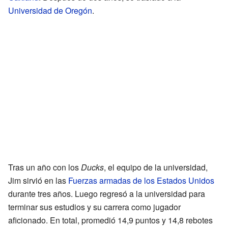
Universidad de Oregón
.
Tras un año con los
Ducks
, el equipo de la universidad,
Jim sirvió en las
Fuerzas armadas de los Estados Unidos
durante tres años. Luego regresó a la universidad para
terminar sus estudios y su carrera como jugador
aficionado. En total, promedió 14,9 puntos y 14,8 rebotes