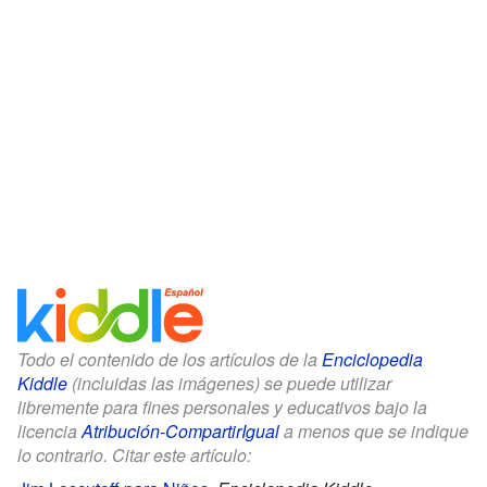
Todo el contenido de los artículos de la
Enciclopedia
Kiddle
(incluidas las imágenes) se puede utilizar
libremente para fines personales y educativos bajo la
licencia
Atribución-CompartirIgual
a menos que se indique
lo contrario. Citar este artículo: