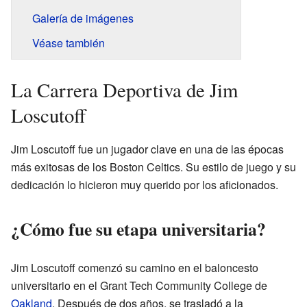
Galería de imágenes
Véase también
La Carrera Deportiva de Jim
Loscutoff
Jim Loscutoff fue un jugador clave en una de las épocas
más exitosas de los Boston Celtics. Su estilo de juego y su
dedicación lo hicieron muy querido por los aficionados.
¿Cómo fue su etapa universitaria?
Jim Loscutoff comenzó su camino en el baloncesto
universitario en el Grant Tech Community College de
Oakland
. Después de dos años, se trasladó a la