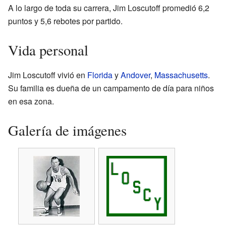
A lo largo de toda su carrera, Jim Loscutoff promedió 6,2
puntos y 5,6 rebotes por partido.
Vida personal
Jim Loscutoff vivió en
Florida
y
Andover
,
Massachusetts
.
Su familia es dueña de un campamento de día para niños
en esa zona.
Galería de imágenes