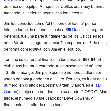
defensa del equipo. Aunque los Celtics eran muy buenos
atacando, su defensa necesitaba fortalecerse.
Jim fue conocido como "el hombre del hacha" por su
intensa forma de defender. Junto a
Bill Russell
, otro gran
defensor, fue una parte fundamental de los Celtics en los
años 60. Juntos, lograron ganar 7 campeonatos, 6 de ellos
de forma consecutiva, con Jim en el equipo.
Terminó su carrera al finalizar la temporada 1963-64. El
club quiso honrarlo retirando su camiseta con el número
18. Sin embargo, Jim pidió que ese número pudiera ser
usado por otro jugador en el futuro. Por eso, en lugar de su
número, en lo alto del Boston Garden (y ahora en el
TD
Garden
) cuelga una bandera con su apodo, "LOSCY". Más
tarde, el número 18 fue usado por Dave Cowens, y
finalmente fue retirado en su honor.