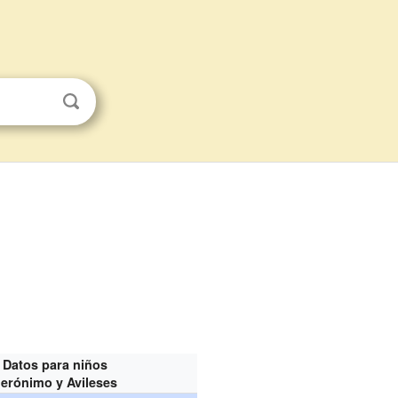
Datos para niños
Jerónimo y Avileses