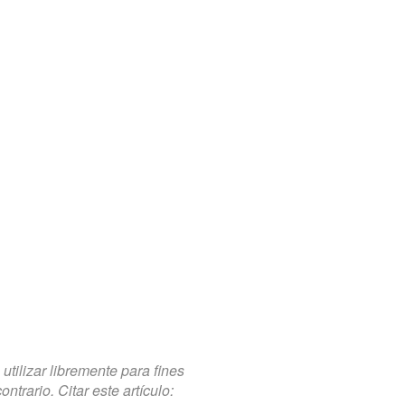
tilizar libremente para fines
trario. Citar este artículo: