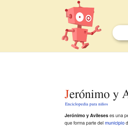
Jerónimo y 
Enciclopedia para niños
Jerónimo y Avileses
es una pe
que forma parte del
municipio