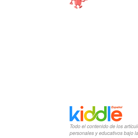
Todo el contenido de los artícu
personales y educativos bajo l