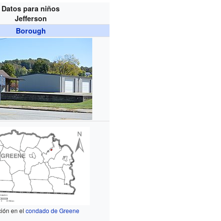
Datos para niños
Jefferson
Borough
ión en el
condado de Greene