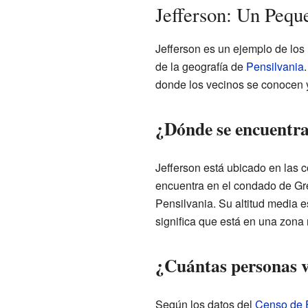
Jefferson: Un Pequ
Jefferson es un ejemplo de lo
de la geografía de
Pensilvania
donde los vecinos se conocen y
¿Dónde se encuentra
Jefferson está ubicado en las
encuentra en el condado de Gre
Pensilvania. Su altitud media e
significa que está en una zona
¿Cuántas personas v
Según los datos del
Censo de 