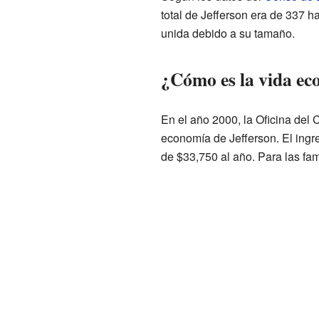
total de Jefferson era de 337 
unida debido a su tamaño.
¿Cómo es la vida ec
En el año 2000, la Oficina del 
economía de Jefferson. El ingr
de $33,750 al año. Para las fam