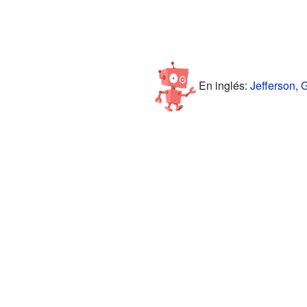
En inglés:
Jefferson, 