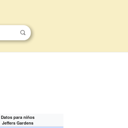
Datos para niños
Jeffers Gardens