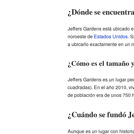
¿Dónde se encuentra
Jeffers Gardens está ubicado e
noroeste de
Estados Unidos
. 
a ubicarlo exactamente en un 
¿Cómo es el tamaño y
Jeffers Gardens es un lugar pe
cuadradas). En el año 2010, vi
de población era de unos 750 h
¿Cuándo se fundó Je
Aunque es un lugar con histori