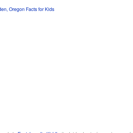
den, Oregon Facts for Kids