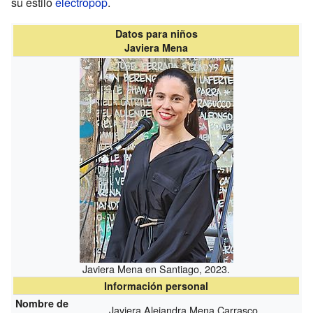
su estilo
electropop
.
Datos para niños
Javiera Mena
Javiera Mena en Santiago, 2023.
Información personal
Nombre de
Javiera Alejandra Mena Carrasco