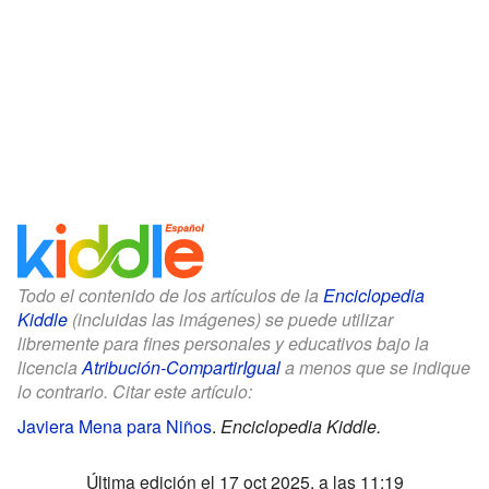
Todo el contenido de los artículos de la
Enciclopedia
Kiddle
(incluidas las imágenes) se puede utilizar
libremente para fines personales y educativos bajo la
licencia
Atribución-CompartirIgual
a menos que se indique
lo contrario. Citar este artículo:
Javiera Mena para Niños
.
Enciclopedia Kiddle.
Última edición el 17 oct 2025, a las 11:19