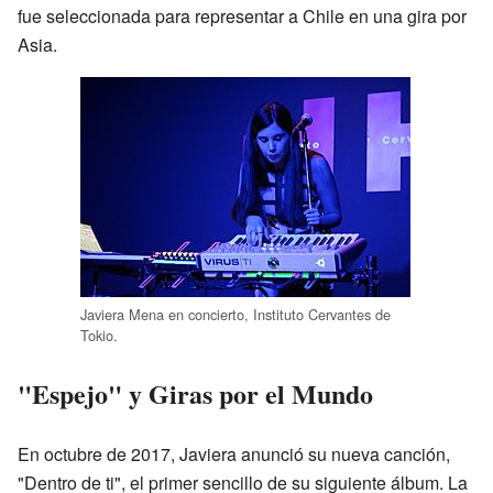
fue seleccionada para representar a Chile en una gira por
Asia.
Javiera Mena en concierto, Instituto Cervantes de
Tokio.
"Espejo" y Giras por el Mundo
En octubre de 2017, Javiera anunció su nueva canción,
"Dentro de ti", el primer sencillo de su siguiente álbum. La