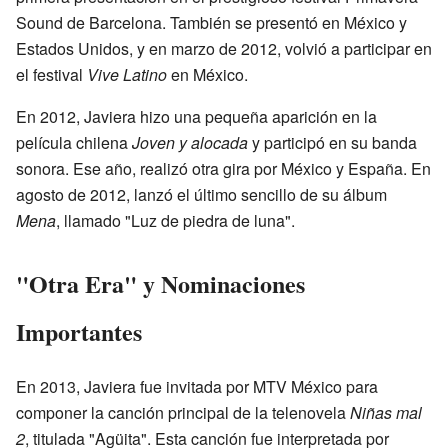
Sound de Barcelona. También se presentó en México y
Estados Unidos, y en marzo de 2012, volvió a participar en
el festival
Vive Latino
en México.
En 2012, Javiera hizo una pequeña aparición en la
película chilena
Joven y alocada
y participó en su banda
sonora. Ese año, realizó otra gira por México y España. En
agosto de 2012, lanzó el último sencillo de su álbum
Mena
, llamado "Luz de piedra de luna".
"Otra Era" y Nominaciones
Importantes
En 2013, Javiera fue invitada por MTV México para
componer la canción principal de la telenovela
Niñas mal
2
, titulada "Agüita". Esta canción fue interpretada por