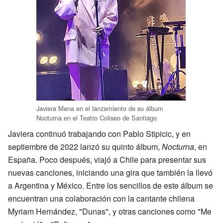
Javiera Mena en el lanzamiento de su álbum
Nocturna en el Teatro Coliseo de Santiago
Javiera continuó trabajando con Pablo Stipicic, y en
septiembre de 2022 lanzó su quinto álbum,
Nocturna
, en
España. Poco después, viajó a Chile para presentar sus
nuevas canciones, iniciando una gira que también la llevó
a Argentina y México. Entre los sencillos de este álbum se
encuentran una colaboración con la cantante chilena
Myriam Hernández, "Dunas", y otras canciones como "Me