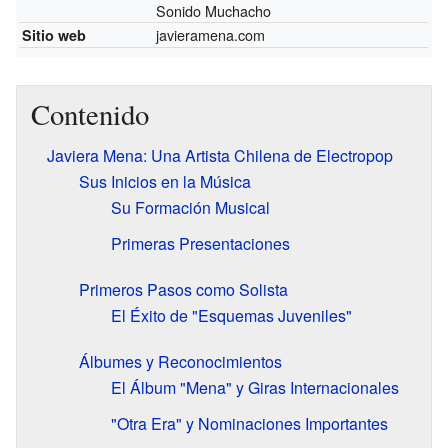
Sonido Muchacho
javieramena.com
Sitio web
Contenido
Javiera Mena: Una Artista Chilena de Electropop
Sus Inicios en la Música
Su Formación Musical
Primeras Presentaciones
Primeros Pasos como Solista
El Éxito de "Esquemas Juveniles"
Álbumes y Reconocimientos
El Álbum "Mena" y Giras Internacionales
"Otra Era" y Nominaciones Importantes