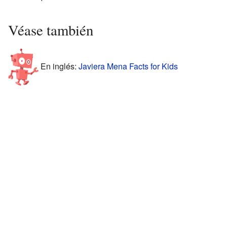
Véase también
En inglés:
Javiera Mena Facts for Kids