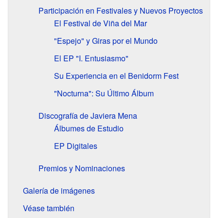
Participación en Festivales y Nuevos Proyectos
El Festival de Viña del Mar
"Espejo" y Giras por el Mundo
El EP "I. Entusiasmo"
Su Experiencia en el Benidorm Fest
"Nocturna": Su Último Álbum
Discografía de Javiera Mena
Álbumes de Estudio
EP Digitales
Premios y Nominaciones
Galería de imágenes
Véase también