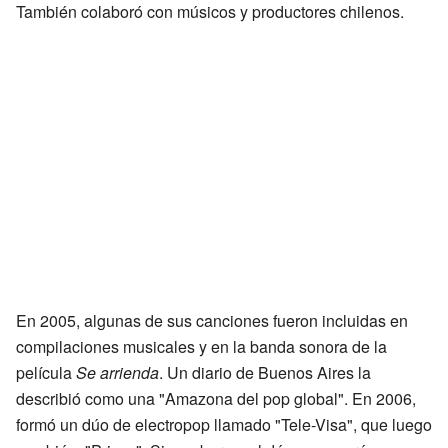
También colaboró con músicos y productores chilenos.
En 2005, algunas de sus canciones fueron incluidas en
compilaciones musicales y en la banda sonora de la
película
Se arrienda
. Un diario de Buenos Aires la
describió como una "Amazona del pop global". En 2006,
formó un dúo de electropop llamado "Tele-Visa", que luego