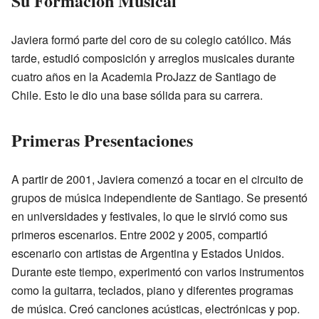
Su Formación Musical
Javiera formó parte del coro de su colegio católico. Más
tarde, estudió composición y arreglos musicales durante
cuatro años en la Academia ProJazz de Santiago de
Chile. Esto le dio una base sólida para su carrera.
Primeras Presentaciones
A partir de 2001, Javiera comenzó a tocar en el circuito de
grupos de música independiente de Santiago. Se presentó
en universidades y festivales, lo que le sirvió como sus
primeros escenarios. Entre 2002 y 2005, compartió
escenario con artistas de Argentina y Estados Unidos.
Durante este tiempo, experimentó con varios instrumentos
como la guitarra, teclados, piano y diferentes programas
de música. Creó canciones acústicas, electrónicas y pop.