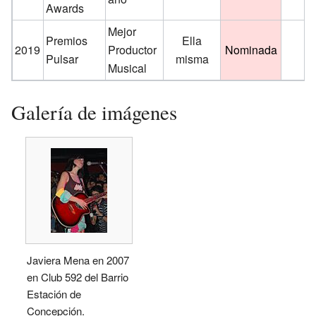
Awards
Mejor
Premios
Ella
2019
Productor
Nominada
Pulsar
misma
Musical
Galería de imágenes
Javiera Mena en 2007
en Club 592 del Barrio
Estación de
Concepción.