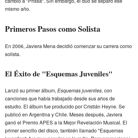
cambió a "Prissa". Sin embargo, el dúo se separó ese
mismo año.
Primeros Pasos como Solista
En 2006, Javiera Mena decidió comenzar su carrera como
solista.
El Éxito de "Esquemas Juveniles"
Lanzó su primer álbum,
Esquemas juveniles
, con
canciones que había trabajado desde sus años de
estudio. El álbum fue producido por Cristián Heyne. Se
publicó en Argentina y Chile. Meses después, Javiera
ganó el Premio APES a la Mejor Revelación Musical. El
primer sencillo del disco, también llamado "Esquemas