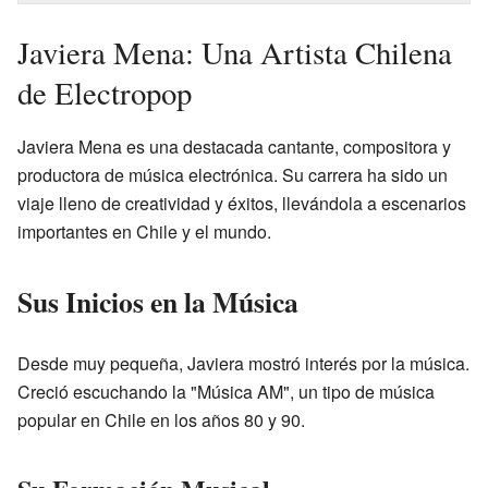
Javiera Mena: Una Artista Chilena
de Electropop
Javiera Mena es una destacada cantante, compositora y
productora de música electrónica. Su carrera ha sido un
viaje lleno de creatividad y éxitos, llevándola a escenarios
importantes en Chile y el mundo.
Sus Inicios en la Música
Desde muy pequeña, Javiera mostró interés por la música.
Creció escuchando la "Música AM", un tipo de música
popular en Chile en los años 80 y 90.