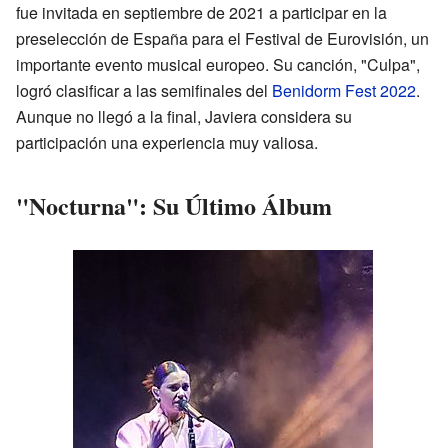
fue invitada en septiembre de 2021 a participar en la
preselección de España para el Festival de Eurovisión, un
importante evento musical europeo. Su canción, "Culpa",
logró clasificar a las semifinales del
Benidorm Fest 2022
.
Aunque no llegó a la final, Javiera considera su
participación una experiencia muy valiosa.
"Nocturna": Su Último Álbum