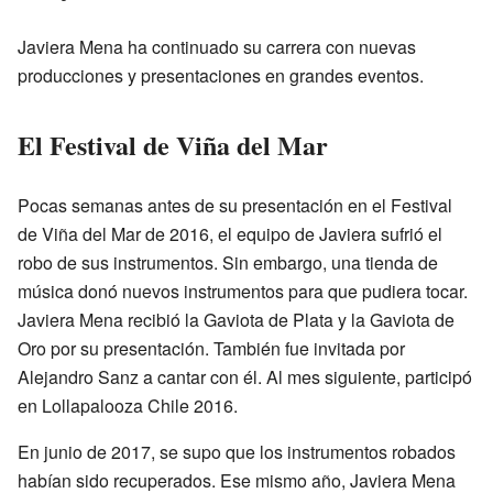
Javiera Mena ha continuado su carrera con nuevas
producciones y presentaciones en grandes eventos.
El Festival de Viña del Mar
Pocas semanas antes de su presentación en el Festival
de Viña del Mar de 2016, el equipo de Javiera sufrió el
robo de sus instrumentos. Sin embargo, una tienda de
música donó nuevos instrumentos para que pudiera tocar.
Javiera Mena recibió la Gaviota de Plata y la Gaviota de
Oro por su presentación. También fue invitada por
Alejandro Sanz a cantar con él. Al mes siguiente, participó
en Lollapalooza Chile 2016.
En junio de 2017, se supo que los instrumentos robados
habían sido recuperados. Ese mismo año, Javiera Mena