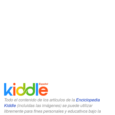
Todo el contenido de los artículos de la
Enciclopedia
Kiddle
(incluidas las imágenes) se puede utilizar
libremente para fines personales y educativos bajo la