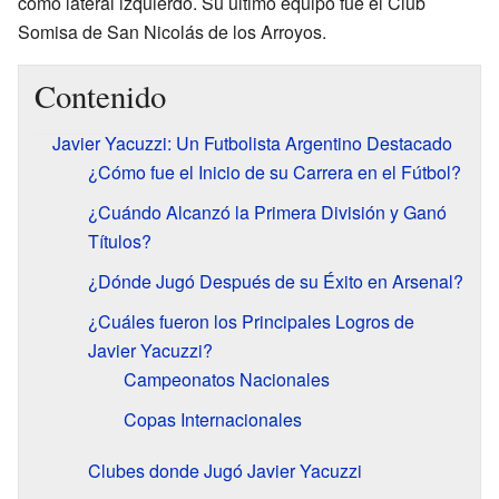
como lateral izquierdo. Su último equipo fue el Club
Somisa de San Nicolás de los Arroyos.
Contenido
Javier Yacuzzi: Un Futbolista Argentino Destacado
¿Cómo fue el Inicio de su Carrera en el Fútbol?
¿Cuándo Alcanzó la Primera División y Ganó
Títulos?
¿Dónde Jugó Después de su Éxito en Arsenal?
¿Cuáles fueron los Principales Logros de
Javier Yacuzzi?
Campeonatos Nacionales
Copas Internacionales
Clubes donde Jugó Javier Yacuzzi