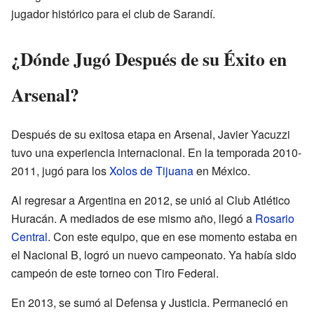
jugador histórico para el club de Sarandí.
¿Dónde Jugó Después de su Éxito en
Arsenal?
Después de su exitosa etapa en Arsenal, Javier Yacuzzi
tuvo una experiencia internacional. En la temporada 2010-
2011, jugó para los
Xolos de Tijuana
en México.
Al regresar a Argentina en 2012, se unió al Club Atlético
Huracán. A mediados de ese mismo año, llegó a
Rosario
Central
. Con este equipo, que en ese momento estaba en
el Nacional B, logró un nuevo campeonato. Ya había sido
campeón de este torneo con Tiro Federal.
En 2013, se sumó al Defensa y Justicia. Permaneció en