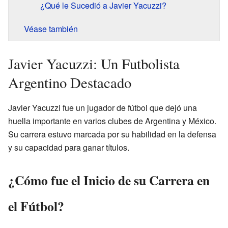
¿Qué le Sucedió a Javier Yacuzzi?
Véase también
Javier Yacuzzi: Un Futbolista
Argentino Destacado
Javier Yacuzzi fue un jugador de fútbol que dejó una
huella importante en varios clubes de Argentina y México.
Su carrera estuvo marcada por su habilidad en la defensa
y su capacidad para ganar títulos.
¿Cómo fue el Inicio de su Carrera en
el Fútbol?