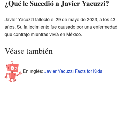
¿Qué le Sucedió a Javier Yacuzzi?
Javier Yacuzzi falleció el 29 de mayo de 2023, a los 43
años. Su fallecimiento fue causado por una enfermedad
que contrajo mientras vivía en México.
Véase también
En inglés:
Javier Yacuzzi Facts for Kids