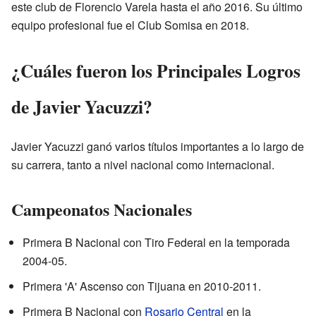
este club de Florencio Varela hasta el año 2016. Su último
equipo profesional fue el Club Somisa en 2018.
¿Cuáles fueron los Principales Logros
de Javier Yacuzzi?
Javier Yacuzzi ganó varios títulos importantes a lo largo de
su carrera, tanto a nivel nacional como internacional.
Campeonatos Nacionales
Primera B Nacional con Tiro Federal en la temporada
2004-05.
Primera 'A' Ascenso con Tijuana en 2010-2011.
Primera B Nacional con
Rosario Central
en la