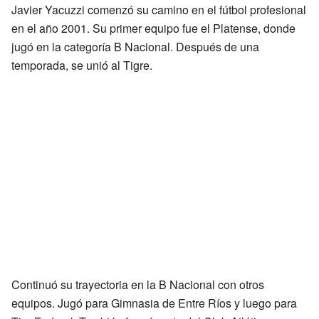
Javier Yacuzzi comenzó su camino en el fútbol profesional
en el año 2001. Su primer equipo fue el Platense, donde
jugó en la categoría B Nacional. Después de una
temporada, se unió al Tigre.
Continuó su trayectoria en la B Nacional con otros
equipos. Jugó para Gimnasia de Entre Ríos y luego para