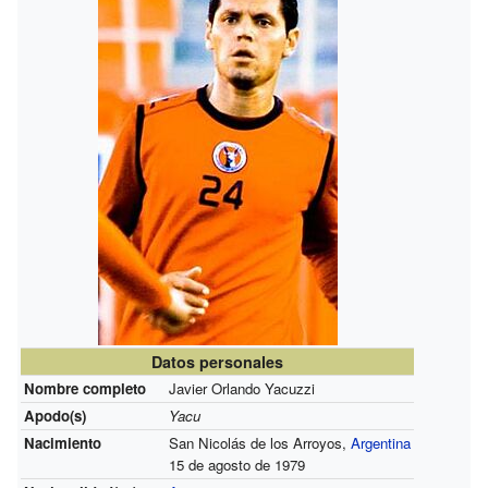
Datos personales
Nombre completo
Javier Orlando Yacuzzi
Apodo(s)
Yacu
Nacimiento
San Nicolás de los Arroyos,
Argentina
15 de agosto de 1979