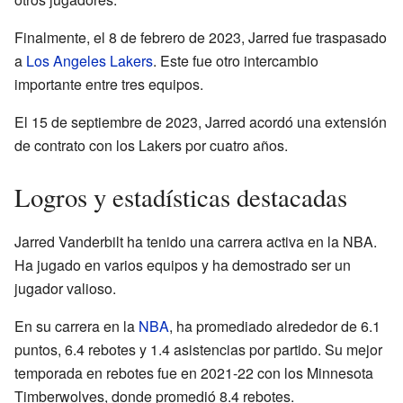
Finalmente, el 8 de febrero de 2023, Jarred fue traspasado
a
Los Angeles Lakers
. Este fue otro intercambio
importante entre tres equipos.
El 15 de septiembre de 2023, Jarred acordó una extensión
de contrato con los Lakers por cuatro años.
Logros y estadísticas destacadas
Jarred Vanderbilt ha tenido una carrera activa en la NBA.
Ha jugado en varios equipos y ha demostrado ser un
jugador valioso.
En su carrera en la
NBA
, ha promediado alrededor de 6.1
puntos, 6.4 rebotes y 1.4 asistencias por partido. Su mejor
temporada en rebotes fue en 2021-22 con los Minnesota
Timberwolves, donde promedió 8.4 rebotes.