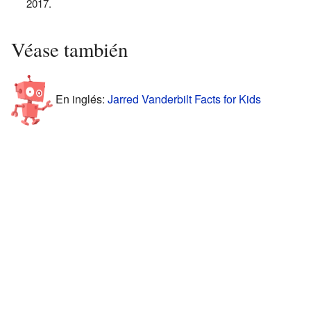
2017.
Véase también
En inglés:
Jarred Vanderbilt Facts for Kids