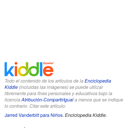
Todo el contenido de los artículos de la
Enciclopedia
Kiddle
(incluidas las imágenes) se puede utilizar
libremente para fines personales y educativos bajo la
licencia
Atribución-CompartirIgual
a menos que se indique
lo contrario. Citar este artículo:
Jarred Vanderbilt para Niños
.
Enciclopedia Kiddle.