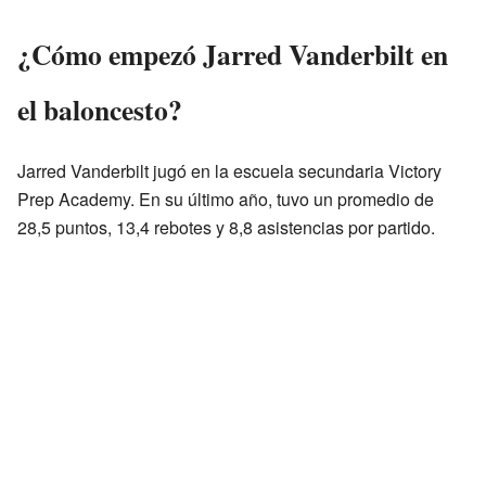
¿Cómo empezó Jarred Vanderbilt en
el baloncesto?
Jarred Vanderbilt jugó en la escuela secundaria Victory
Prep Academy. En su último año, tuvo un promedio de
28,5 puntos, 13,4 rebotes y 8,8 asistencias por partido.