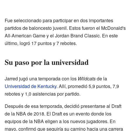
Fue seleccionado para participar en dos importantes
partidos de baloncesto juvenil. Estos fueron el McDonald's
All-American Game y el Jordan Brand Classic. En este
último, logró 17 puntos y 7 rebotes.
Su paso por la universidad
Jarred jugó una temporada con los
Wildcats
de la
Universidad de Kentucky
. Allí, promedió 5,9 puntos, 7,9
rebotes y 1,0 asistencias por partido.
Después de esa temporada, decidió presentarse al Draft
de la NBA de 2018. El Draft es un evento donde los
equipos de la NBA eligen a los nuevos jugadores. En
mayo, confirmó que seguiría su camino hacia una carrera