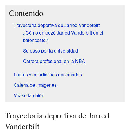
Contenido
Trayectoria deportiva de Jarred Vanderbilt
¿Cómo empezó Jarred Vanderbilt en el
baloncesto?
Su paso por la universidad
Carrera profesional en la NBA
Logros y estadísticas destacadas
Galería de imágenes
Véase también
Trayectoria deportiva de Jarred
Vanderbilt