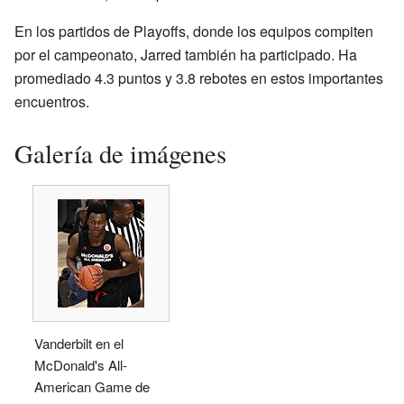
En los partidos de Playoffs, donde los equipos compiten
por el campeonato, Jarred también ha participado. Ha
promediado 4.3 puntos y 3.8 rebotes en estos importantes
encuentros.
Galería de imágenes
Vanderbilt en el
McDonald's All-
American Game de