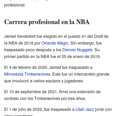
profesional.
Carrera profesional en la NBA
Jarred Vanderbilt fue elegido en el puesto 41 del Draft de
la NBA de 2018 por
Orlando Magic
. Sin embargo, fue
traspasado poco después a los
Denver Nuggets
. Su
primer partido en la NBA fue el 25 de enero de 2019.
El 4 de febrero de 2020, Jarred fue traspasado a
Minnesota Timberwolves
. Este fue un intercambio grande
que involucró a varios equipos y jugadores.
El 10 de septiembre de 2021, firmó una extensión de
contrato con los Timberwolves por tres años.
El 1 de julio de 2022, fue traspasado a
Utah Jazz
junto con
otros jugadores.